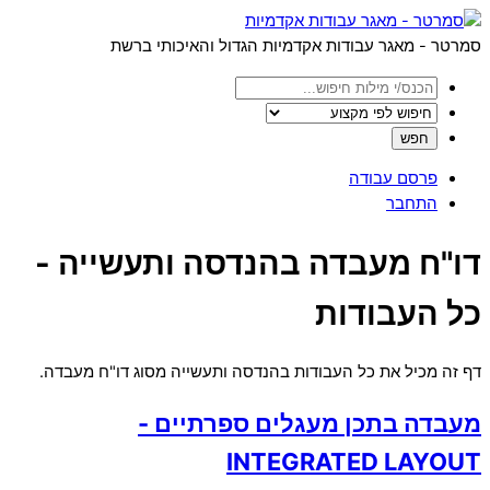
Menu
Skip
to
סמרטר - מאגר עבודות אקדמיות הגדול והאיכותי ברשת
content
פרסם עבודה
התחבר
Close
דו"ח מעבדה בהנדסה ותעשייה -
Menu
כל העבודות
דף זה מכיל את כל העבודות בהנדסה ותעשייה מסוג דו"ח מעבדה.
מעבדה בתכן מעגלים ספרתיים -
INTEGRATED LAYOUT