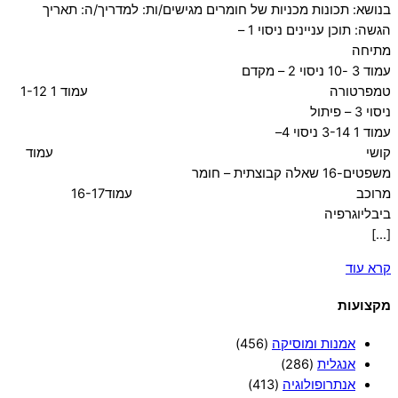
בנושא: תכונות מכניות של חומרים מגישים/ות: למדריך/ה: תאריך
הגשה: תוכן עניינים ניסוי 1 –
מתיחה
עמוד 3 -10 ניסוי 2 – מקדם
טמפרטורה עמוד 1 1-12
ניסוי 3 – פיתול
עמוד 1 3-14 ניסוי 4–
קושי עמוד
משפטים-16 שאלה קבוצתית – חומר
מרוכב עמוד16-17
ביבליוגרפיה
[…]
קרא עוד
מקצועות
אמנות ומוסיקה
(456)
אנגלית
(286)
אנתרופולוגיה
(413)