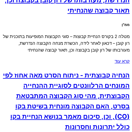
הנדרשת, מעורבותו של רון קובן בקבוצה וכן,
תאור קבוצה שהנחיתי
ממ"ן
מטלה 2 בקורס הנחיית קבוצות – סוגי הקבוצות המופיעות בתוכנית של
רון קובן – דכאון לאחר לידה, הכשרת מנחה הקבוצה הנדרשת,
מעורבותו של רון קובן בקבוצה וכן, תאור קבוצה שהנחיתי
קרא עוד
הנחיה קבוצתית - ניתוח הסרט מאה אחוז לפי
המונחים הרלוונטים לסוגיית ההנחייה
הקבוצתית, מהי סוג הקבוצה המתבטאת
בסרט, האם הקבוצה מונחית בשיטת בקו
(CO), וכן, סיכום מאמר בנושא הנחיית בקו
כולל יתרונות וחסרונות