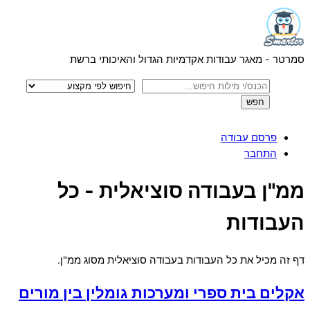
Menu
Skip
to
content
סמרטר - מאגר עבודות אקדמיות הגדול והאיכותי ברשת
פרסם עבודה
התחבר
Close
ממ"ן בעבודה סוציאלית - כל
Menu
העבודות
דף זה מכיל את כל העבודות בעבודה סוציאלית מסוג ממ"ן.
אקלים בית ספרי ומערכות גומלין בין מורים