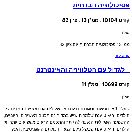
פסיכולוגיה חברתית
קורס 10104 , ממ"ן 13 , ציון 82
ממ"ן
ממן 13 פסיכולוגיה חברתית עם ציון 82
קרא עוד
– לגדול עם הטלוויזיה והאינטרנט
קורס 10698 , ממ"ן 11
ממ"ן
שאלה 1 א. הגישה המגוננת רואה בעין שלילית את השפעת המדיה על
הילדים. היא טוענת שלמרות שיש במדיה גם תכנים מעשירים וחיוביים,
ההשפעה השלילית היא גדולה יותר והתכנים הרעים משפיעים יותר על
הילדים. היא טוענת שבשל גילם הצעיר ויכולתם הקוגניטיבית הלא