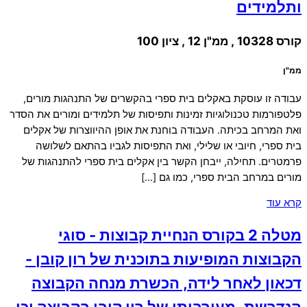
ותלמידים
קורס 10328 , ממ"ן 12 , ציון 100
ממ"ן
עבודה זו עוסקת באקלים בית ספרי בהקשרים של התנהגות מורים,
פלטפורמות טכנולוגיות זמינות ותפיסות של תלמידים ומורים את הסדר
ואת המרחב בכיתה. העבודה בוחנת את אופן ההיווצרות של אקלים
בית ספרי, חיובי או שלילי, ואת התפיסות לגביו בהתאם לשלושה
פרמטרים. תחילה, ייבחן הקשר בין אקלים בית ספרי להתנהגות של
מורים במרחב הבית ספרי, כמו גם […]
קרא עוד
מטלה 2 בקורס הנחיית קבוצות - סוגי
הקבוצות המופיעות בתוכנית של רון קובן -
דכאון לאחר לידה, הכשרת מנחה הקבוצה