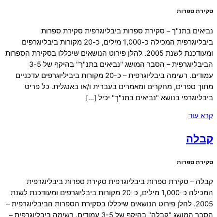
סקירת ספרות
נביאים בתנ"ך – סקירת ספרות ביבליוגרפית סקירת ספרות
ביבליוגרפית המכילה כ-1,000 מילים, כ-20 מקורות ביבליוגרפים
ומעודכנת לשנת 2005. להלן פירוט הנושאים שיכללו בסקירת הספרות
הביבליוגרפית – הסבר המושג "נביאים בתנ"ך" בהיקף של 3-5
עמודים. רשימה ביבליוגרפית – כ-20 מקורות ביביליוגרפים עדכניים
מתוך ספרים, מחקרים ומאמרים בעברית ו/או באנגלית. כל פריט
ביבליוגרפי בנושא "נביאים בתנ"ך" יכיל […]
קרא עוד
קבלה
סקירת ספרות
קבלה – סקירת ספרות ביבליוגרפית סקירת ספרות ביבליוגרפית
המכילה כ-1,000 מילים, כ-20 מקורות ביבליוגרפים ומעודכנת לשנת
2005. להלן פירוט הנושאים שיכללו בסקירת הספרות הביבליוגרפית –
הסבר המושג "קבלה" בהיקף של 3-5 עמודים. רשימה ביבליוגרפית –