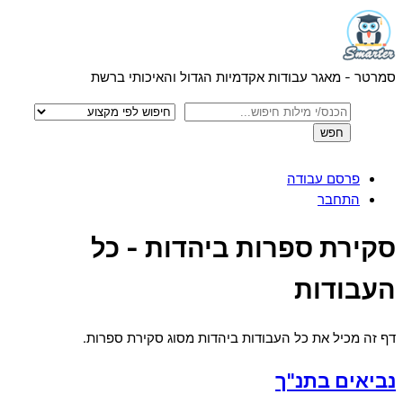
Menu
Skip
to
content
סמרטר - מאגר עבודות אקדמיות הגדול והאיכותי ברשת
פרסם עבודה
התחבר
Close
סקירת ספרות ביהדות - כל
Menu
העבודות
דף זה מכיל את כל העבודות ביהדות מסוג סקירת ספרות.
נביאים בתנ"ך