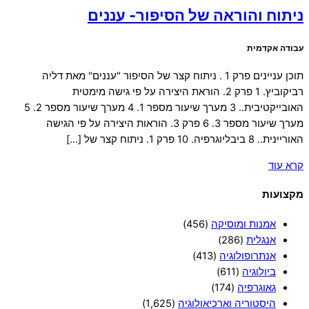
ניתוח והוראה של הסיפור- עננים
עבודה אקדמית
תוכן עניינים פרק 1 . ניתוח קצר של הסיפור "עננים" מאת דליה
רביקוביץ. 1 פרק 2. הוראת היצירה על פי גישה מימטית
האובייקטיבית.. 3 מערך שיעור מספר 1. 4 מערך שיעור מספר 2. 5
מערך שיעור מספר 3. 6 פרק 3. הוראות היצירה על פי הגישה
האוריינית.. 8 ביבליוגרפיה. 10 פרק 1. ניתוח קצר של […]
קרא עוד
מקצועות
אמנות ומוסיקה
(456)
אנגלית
(286)
אנתרופולוגיה
(413)
ביולוגיה
(611)
גאוגרפיה
(174)
היסטוריה וארכיאולוגיה
(1,625)