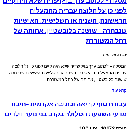
מטלה - לכתוב ערך בויקיפדיה שלא היה קיים
לפני כן על חלוצה עברית מהמעליה
הראשונה, השניה או השלישית. האישיות
שנבחרה - שושנה בלובשטיין, אחותה של
רחל המשוררת
עבודה אקדמית
המטלה – לכתוב ערך בויקיפדיה שלא היה קיים לפני כן על חלוצה
עברית מהמעליה הראשונה, השניה או השלישית האישיות שנבחרה –
שושנה בלובשטיין, אחותה של רחל המשוררת
קרא עוד
עבודת סוף קריאה וכתיבה אקדמית -חיבור
מדעי השפעת הסלולר בקרב בני נוער וילדים
קורס 10172 , ציון 100