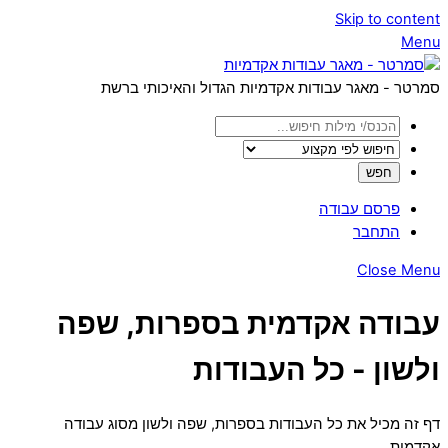
Skip to content
Menu
סמרטר - מאגר עבודות אקדמיות הגדול והאיכותי ברשת
פרסם עבודה
התחבר
Close Menu
עבודה אקדמית בספרות, שפה
ולשון - כל העבודות
דף זה מכיל את כל העבודות בספרות, שפה ולשון מסוג עבודה
אקדמית.