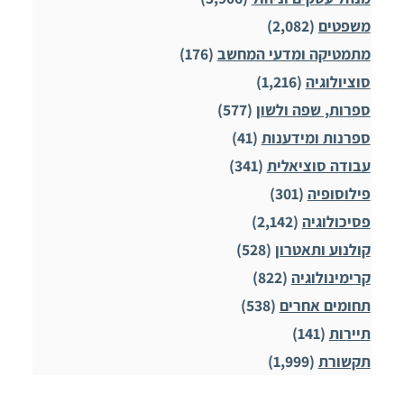
משפטים
(2,082)
מתמטיקה ומדעי המחשב
(176)
סוציולוגיה
(1,216)
ספרות, שפה ולשון
(577)
ספרנות ומידענות
(41)
עבודה סוציאלית
(341)
פילוסופיה
(301)
פסיכולוגיה
(2,142)
קולנוע ותאטרון
(528)
קרימינולוגיה
(822)
תחומים אחרים
(538)
תיירות
(141)
תקשורת
(1,999)