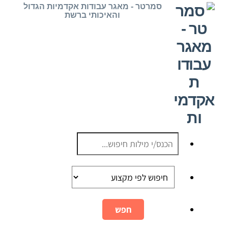
Ski
סמרטר - מאגר עבודות אקדמיות הגדול
והאיכותי ברשת
t
conten