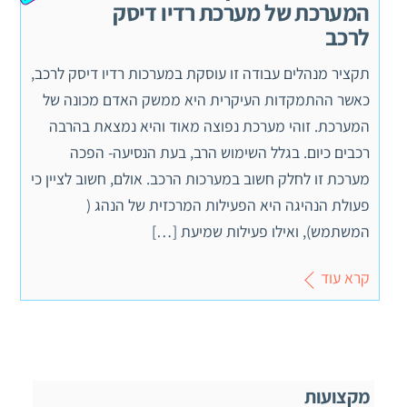
המערכת של מערכת רדיו דיסק
לרכב
תקציר מנהלים עבודה זו עוסקת במערכות רדיו דיסק לרכב,
כאשר ההתמקדות העיקרית היא ממשק האדם מכונה של
המערכת. זוהי מערכת נפוצה מאוד והיא נמצאת בהרבה
רכבים כיום. בגלל השימוש הרב, בעת הנסיעה- הפכה
מערכת זו לחלק חשוב במערכות הרכב. אולם, חשוב לציין כי
פעולת הנהיגה היא הפעילות המרכזית של הנהג (
המשתמש), ואילו פעילות שמיעת […]
קרא עוד
מקצועות