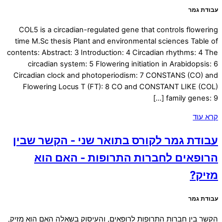
עבודת גמר
COL5 is a circadian-regulated gene that controls flowering
time M.Sc thesis Plant and environmental sciences Table of
contents: Abstract: 3 Introduction: 4 Circadian rhythms: 4 The
circadian system: 5 Flowering initiation in Arabidopsis: 6
Circadian clock and photoperiodism: 7 CONSTANS (CO) and
Flowering Locus T (FT): 8 CO and CONSTANT LIKE (COL)
family genes: 9 […]
קרא עוד
עבודת גמר לקורס בתואר שני - הקשר שבין
הרופאים לחברות התרופות - האם הוא
מזיק?
עבודת גמר
הקשר בין חברות התרופות לרופאים, והעיסוק בשאלה האם הוא מזיק,