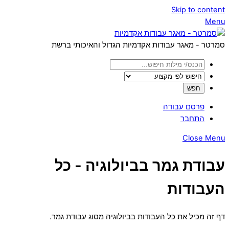
Skip to content
Menu
סמרטר - מאגר עבודות אקדמיות הגדול והאיכותי ברשת
פרסם עבודה
התחבר
Close Menu
עבודת גמר בביולוגיה - כל
העבודות
דף זה מכיל את כל העבודות בביולוגיה מסוג עבודת גמר.