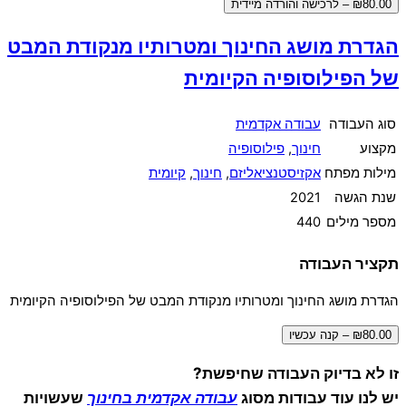
₪80.00 – לרכישה והורדה מיידית
הגדרת מושג החינוך ומטרותיו מנקודת המבט
של הפילוסופיה הקיומית
סוג העבודה
עבודה אקדמית
מקצוע
חינוך
,
פילוסופיה
מילות מפתח
אקזיסטנציאליזם
,
חינוך
,
קיומית
שנת הגשה
2021
מספר מילים
440
תקציר העבודה
הגדרת מושג החינוך ומטרותיו מנקודת המבט של הפילוסופיה הקיומית
₪80.00 – קנה עכשיו
זו לא בדיוק העבודה שחיפשת?
יש לנו עוד עבודות מסוג
עבודה אקדמית בחינוך
שעשויות