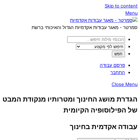
Skip to content
Menu
סמרטר - מאגר עבודות אקדמיות הגדול והאיכותי ברשת
פרסם עבודה
התחבר
Close Menu
הגדרת מושג החינוך ומטרותיו מנקודת המבט
של הפילוסופיה הקיומית
עבודה אקדמית בחינוך