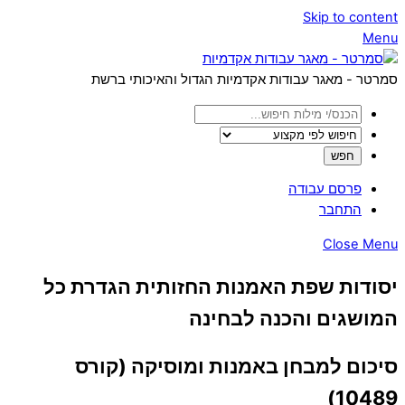
Skip to content
Menu
סמרטר - מאגר עבודות אקדמיות הגדול והאיכותי ברשת
פרסם עבודה
התחבר
Close Menu
יסודות שפת האמנות החזותית הגדרת כל
המושגים והכנה לבחינה
סיכום למבחן באמנות ומוסיקה (קורס
10489)