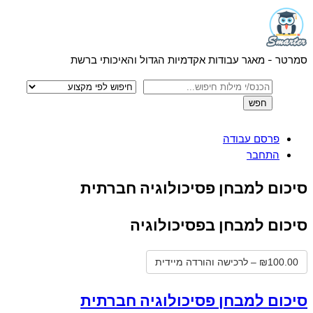
Menu
Skip
to
content
סמרטר - מאגר עבודות אקדמיות הגדול והאיכותי ברשת
פרסם עבודה
התחבר
Close
סיכום למבחן פסיכולוגיה חברתית
Menu
סיכום למבחן בפסיכולוגיה
₪100.00 – לרכישה והורדה מיידית
סיכום למבחן פסיכולוגיה חברתית