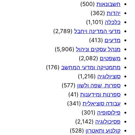
חשבונאות
(500)
יהדות
(362)
כלכלה
(1,101)
מדעי המדינה ויחבל
(2,789)
מדעים
(413)
מנהל עסקים וניהול
(5,906)
משפטים
(2,082)
מתמטיקה ומדעי המחשב
(176)
סוציולוגיה
(1,216)
ספרות, שפה ולשון
(577)
ספרנות ומידענות
(41)
עבודה סוציאלית
(341)
פילוסופיה
(301)
פסיכולוגיה
(2,142)
קולנוע ותאטרון
(528)