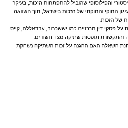
טורי והפילוסופי שהוביל להתפתחות הזכות, בעיקר
גון החוקי והחוקתי של הזכות בישראל, תוך השוואה
 של הזכות.
ל פסקי דין מרכזיים כמו יששכרוב, עבדאללה, קייס
רה והתקשורת תופסות שתיקה מצד חשודים.
 נבחנת השאלה האם ההגנה על זכות השתיקה נשחקת