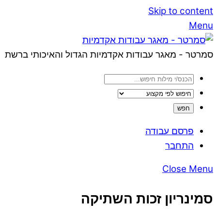
Skip to content
Menu
סמרטר - מאגר עבודות אקדמיות הגדול והאיכותי ברשת
פרסם עבודה
התחבר
Close Menu
סמינריון זכות השתיקה