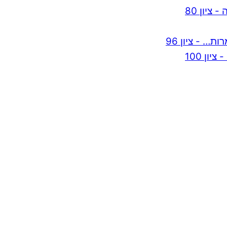
ציון 80
ון 100