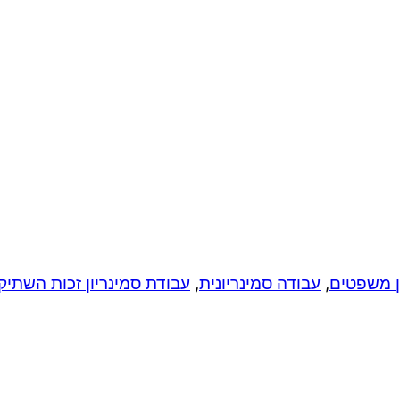
ן משפטים
,
עבודה סמינריונית
,
עבודת סמינריון זכות השתיק