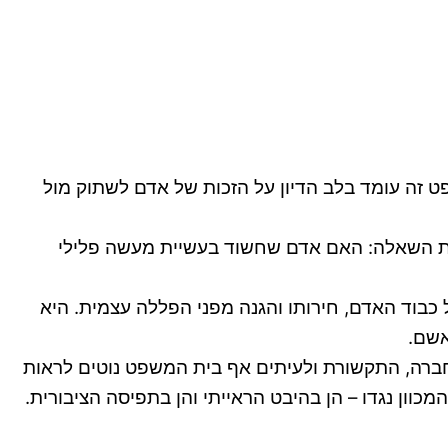
 זה עומד בלב הדיון על הזכות של אדם לשתוק מול
שאלת השאלה: האם אדם שחשוד בעשיית מעשה פלילי
כבוד האדם, חירותו והגנה מפני הפללה עצמית. היא
אשם.
ברה, התקשורת ולעיתים אף בית המשפט נוטים לראות
וון נגדו – הן בהיבט הראייתי והן בתפיסה הציבורית.