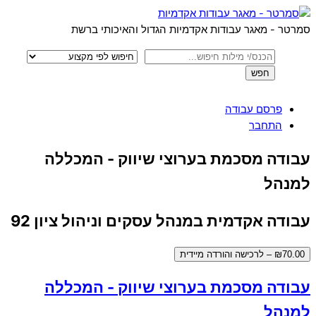
Menu
Skip
to
סמרטר - מאגר עבודות אקדמיות הגדול והאיכותי ברשת
content
פרסם עבודה
התחבר
Close
עבודה מסכמת בערוצי שיווק - המכללה
Menu
למנהל
עבודה אקדמית במנהל עסקים וניהול ציון 92
₪70.00 – לרכישה והורדה מיידית
עבודה מסכמת בערוצי שיווק - המכללה
למנהל