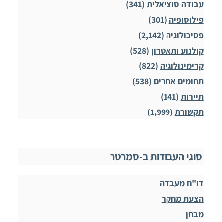
עבודה סוציאלית
(341)
פילוסופיה
(301)
פסיכולוגיה
(2,142)
קולנוע ותאטרון
(528)
קרימינולוגיה
(822)
תחומים אחרים
(538)
תיירות
(141)
תקשורת
(1,999)
סוגי העבודות ב-סמרטר
דו"ח מעבדה
הצעת מחקר
מבחן