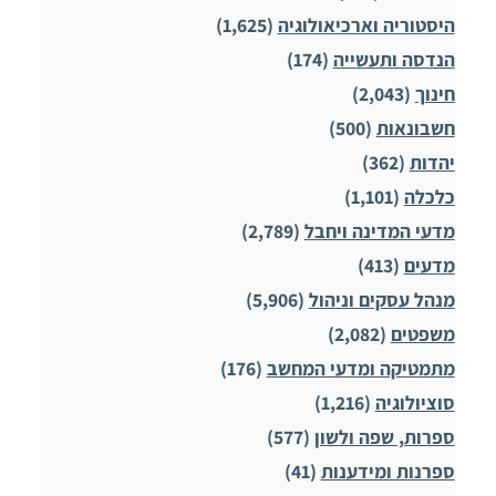
היסטוריה וארכיאולוגיה
(1,625)
הנדסה ותעשייה
(174)
חינוך
(2,043)
חשבונאות
(500)
יהדות
(362)
כלכלה
(1,101)
מדעי המדינה ויחבל
(2,789)
מדעים
(413)
מנהל עסקים וניהול
(5,906)
משפטים
(2,082)
מתמטיקה ומדעי המחשב
(176)
סוציולוגיה
(1,216)
ספרות, שפה ולשון
(577)
ספרנות ומידענות
(41)