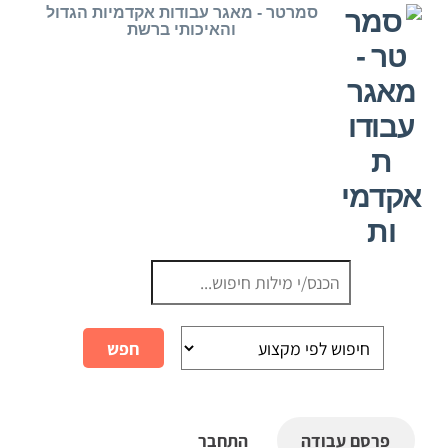
Ski
סמרטר - מאגר עבודות אקדמיות הגדול
והאיכותי ברשת
t
conten
פרסם עבודה
התחבר