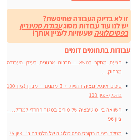
זו לא בדיוק העבודה שחיפשת?
יש לנו עוד עבודות מסוג
עבודת סמינריון
בפסיכולוגיה
שעשויות לעניין אותך!
עבודות בתחומים דומים
הצעת מחקר בנושא – תרבות ארגונית בעידן העבודה
מרחוק.…
סיכום אינטליגנציה רגשית + 3 ממנים + מבחן (ציון 100
בהכל) - ציון 100
השוואה בין מוטיבציה של מורים במגזר החרדי למודל… -
ציון 96
מטלת ביניים בקורס הפסיכולוגיה של הלמידה ב' - ציון 75