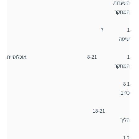
השערות
המחקר
1 7
שיטה
1 8-21 אוכלוסיית
המחקר
1 8
כלים
18-21
הליך
2 1