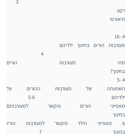
3
רקע
תיאורטי
4 -16
מעורבות הורים בחינוך ילדיהם
4
מהי מעורבות הורים
בחינוך?
4 -5
השפעתה של מעורבות ההורים על
ילדיהם 5-6
מאפייני הורים והקשר למעורבותם
בחינוך
6 מאפייני הילד והקשר למעורבות הוריו
בחינוך 7