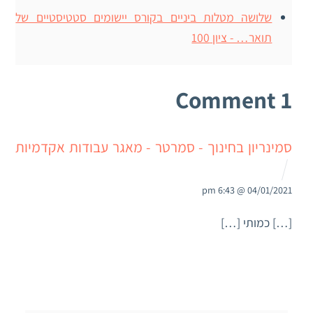
שלושה מטלות ביניים בקורס יישומים סטטיסטיים של
תואר… - ציון 100
1 Comment
סמינריון בחינוך - סמרטר - מאגר עבודות אקדמיות
04/01/2021 @ 6:43 pm
[…] כמותי […]