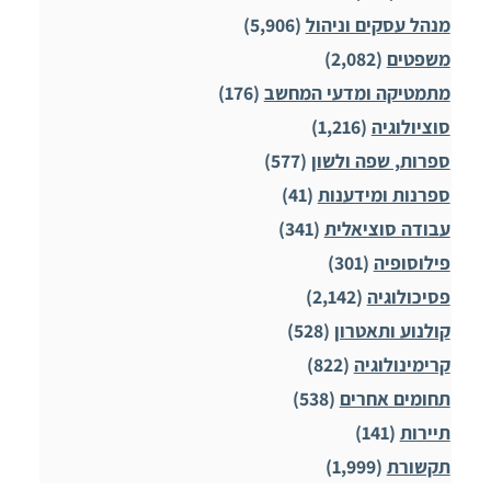
מנהל עסקים וניהול
(5,906)
משפטים
(2,082)
מתמטיקה ומדעי המחשב
(176)
סוציולוגיה
(1,216)
ספרות, שפה ולשון
(577)
ספרנות ומידענות
(41)
עבודה סוציאלית
(341)
פילוסופיה
(301)
פסיכולוגיה
(2,142)
קולנוע ותאטרון
(528)
קרימינולוגיה
(822)
תחומים אחרים
(538)
תיירות
(141)
תקשורת
(1,999)