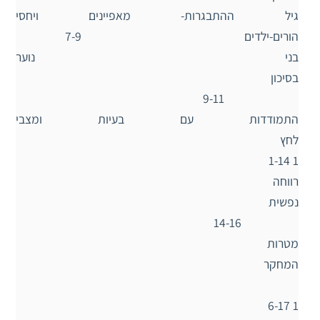
גיל ההתבגרות- מאפיינים ויחסי
הורים-ילדים 7-9
בני נוער
בסיכון
9-11
התמודדות עם בעיות ומצבי
לחץ
1 1-14
רווחה
נפשית
14-16
מטרות
המחקר
1 6-17