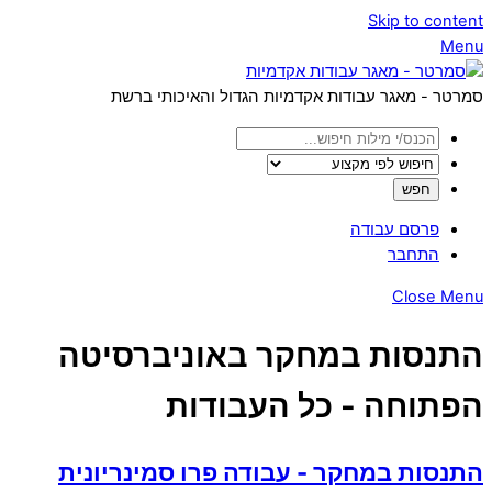
Skip to content
Menu
סמרטר - מאגר עבודות אקדמיות הגדול והאיכותי ברשת
פרסם עבודה
התחבר
Close Menu
התנסות במחקר באוניברסיטה
הפתוחה - כל העבודות
התנסות במחקר - עבודה פרו סמינריונית