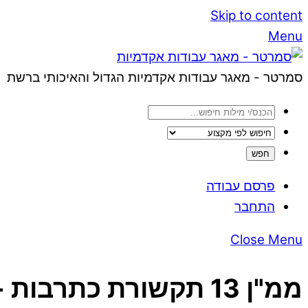
Skip to content
Menu
סמרטר - מאגר עבודות אקדמיות הגדול והאיכותי ברשת
פרסם עבודה
התחבר
Close Menu
ממ"ן 13 תקשורת כתרבות - כל העבודות