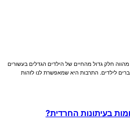
 מהווה חלק גדול מהחיים של הילדים הגדלים בעשורים
עברים לילדים. התרבות היא שמאפשרת לנו לזהות