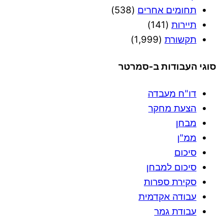
תחומים אחרים
(538)
תיירות
(141)
תקשורת
(1,999)
סוגי העבודות ב-סמרטר
דו"ח מעבדה
הצעת מחקר
מבחן
ממ"ן
סיכום
סיכום למבחן
סקירת ספרות
עבודה אקדמית
עבודת גמר