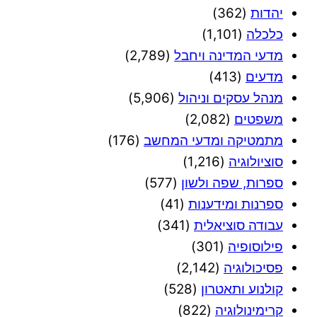
יהדות
(362)
כלכלה
(1,101)
מדעי המדינה ויחבל
(2,789)
מדעים
(413)
מנהל עסקים וניהול
(5,906)
משפטים
(2,082)
מתמטיקה ומדעי המחשב
(176)
סוציולוגיה
(1,216)
ספרות, שפה ולשון
(577)
ספרנות ומידענות
(41)
עבודה סוציאלית
(341)
פילוסופיה
(301)
פסיכולוגיה
(2,142)
קולנוע ותאטרון
(528)
קרימינולוגיה
(822)