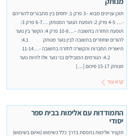
מנותק
תוכן עניינים מבוא –3 פרק 1: יחסים בין מתבגרים להוריהם
-… 4-5 פרק 2: תופעת הנוער המנותק …6-7 פרק 3:
תופעת החזרה בתשובה –…10-8 פרק 4: הקשר בין נוער
להורים שחוזרים בתשובה לבין נוער מנותק 4.1:
תיאורית החברות והקשרה לחזרה בתשובה -…11-14
4.2: הגורמים המובילים בני נוער אלו להיות נוער
מנותק 15-17 סיכום […]
קרא עוד
התמודדות עם אלימות בבית ספר
יסודי
תקציר אלימות נתפסת בדרך כלל כשימוש (ואיום בשימוש)