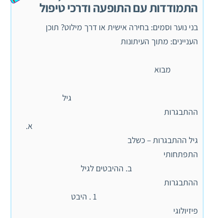
התמודדות עם התופעה ודרכי טיפול
בני נוער וסמים: בחירה אישית או דרך מילוט? תוכן
העניינים: מתוך העיתונות
מבוא
גיל
ההתבגרות
א.
גיל ההתבגרות – כשלב
התפתחותי
ב. ההיבטים לגיל
ההתבגרות
1 . היבט
פיזיולוגי