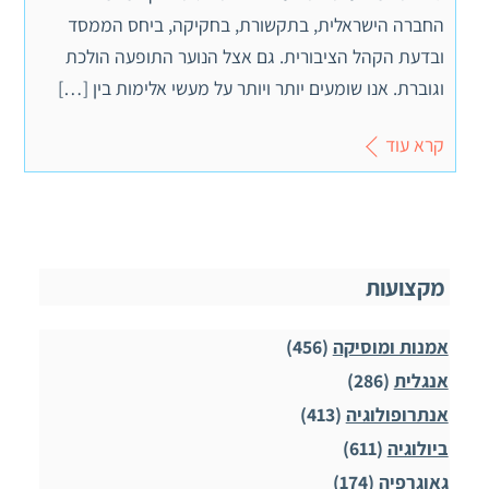
החברה הישראלית, בתקשורת, בחקיקה, ביחס הממסד
ובדעת הקהל הציבורית. גם אצל הנוער התופעה הולכת
וגוברת. אנו שומעים יותר ויותר על מעשי אלימות בין […]
קרא עוד
מקצועות
אמנות ומוסיקה
(456)
אנגלית
(286)
אנתרופולוגיה
(413)
ביולוגיה
(611)
גאוגרפיה
(174)