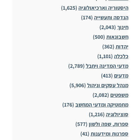
היסטוריה וארכיאולוגיה
(1,625)
הנדסה ותעשייה
(174)
חינוך
(2,043)
חשבונאות
(500)
יהדות
(362)
כלכלה
(1,101)
מדעי המדינה ויחבל
(2,789)
מדעים
(413)
מנהל עסקים וניהול
(5,906)
משפטים
(2,082)
מתמטיקה ומדעי המחשב
(176)
סוציולוגיה
(1,216)
ספרות, שפה ולשון
(577)
ספרנות ומידענות
(41)