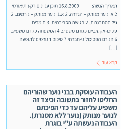
תאריך הגשה: 16.8.2009 תוכן עניינים רקע תיאורטי
2 א. נוער מנותק – הגדרה. 2 א.1. נוער מנותק – גורמים.. 2
גיל ההתבגרות. 2 הגישה הסביבתית. 3 חומרים
פסיכו-אקטיביים כגורם משפיע. 4 המשפחה כגורם משפיע.
6 הגורם הפסיכולוגי-חברתי 7 סיכום הגורמים לתופעה.
[…]
קרא עוד
העבודה עוסקת בבני נוער שהוריהם
החליטו לחזור בתשובה וכיצד זה
משפיע עליהם עד כדי הפיכתם
לנוער מנותק (נוער ללא מסגרת).
העבודה נעשתה ע"י בוגרת