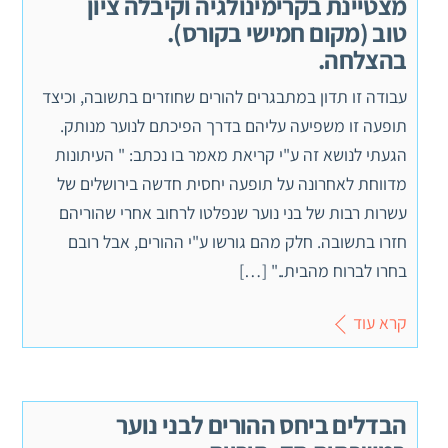
מצטיינת בקרימינולגיה וקיבלה ציון
טוב (מקום חמישי בקורס).
בהצלחה.
עבודה זו תדון במתבגרים להורים שחוזרים בתשובה, וכיצד
תופעה זו משפיעה עליהם בדרך הפיכתם לנוער מנותק.
הגעתי לנושא זה ע"י קריאת מאמר בו נכתב: " העיתונות
מדווחת לאחרונה על תופעה יחסית חדשה בירושלים של
עשרות רבות של בני נוער שנפלטו לרחוב אחרי שהוריהם
חזרו בתשובה. חלק מהם גורשו ע"י ההורים, אבל רובם
בחרו לברוח מהבית.." […]
קרא עוד
הבדלים ביחס ההורים לבני נוער