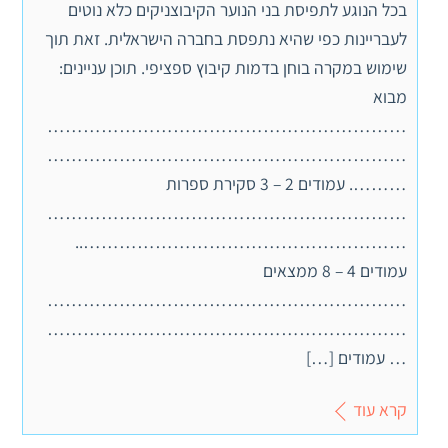
בכל הנוגע לתפיסת בני הנוער הקיבוצניקים כלא נוטים
לעבריינות כפי שהיא נתפסת בחברה הישראלית. זאת תוך
שימוש במקרה בוחן בדמות קיבוץ ספציפי. תוכן עניינים:
מבוא
……………………………………………………
……………………………………………………
………. עמודים 2 – 3 סקירת ספרות
……………………………………………………
………………………………………………..
עמודים 4 – 8 ממצאים
……………………………………………………
……………………………………………………
… עמודים […]
קרא עוד