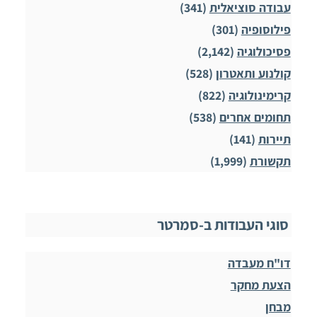
עבודה סוציאלית
(341)
פילוסופיה
(301)
פסיכולוגיה
(2,142)
קולנוע ותאטרון
(528)
קרימינולוגיה
(822)
תחומים אחרים
(538)
תיירות
(141)
תקשורת
(1,999)
סוגי העבודות ב-סמרטר
דו"ח מעבדה
הצעת מחקר
מבחן