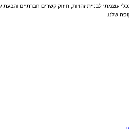
 עוצמתי לבניית זהויות, חיזוק קשרים חברתיים והבעת ע
פה שלנו.