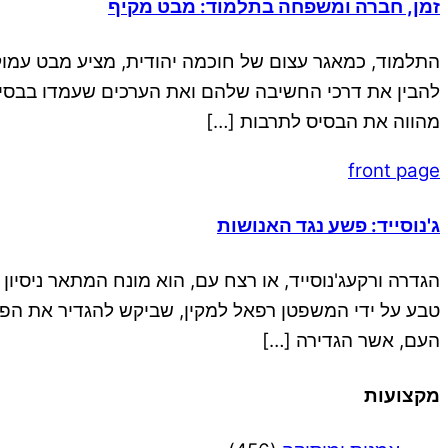
זמן, חברה ומשפחה בתלמוד: מבט מקיף
התלמוד, כמאגר עצום של חוכמה יהודית, מציע מבט עמוק 
להבין את דרכי החשיבה שלהם ואת הערכים שעמדו בבסי
מהווה את הבסיס לתרבות […]
front page
ג'נוסייד: פשע נגד האנושות
הגדרה ורקעג'נוסייד, או רצח עם, הוא מונח המתאר ניסיון
העם, אשר הגדירה […]
מקצועות