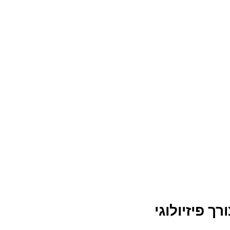
ך פיזיולוגי