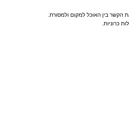
ת הקשר בין האוכל למקום ולמסורת.
ת כרוניות.