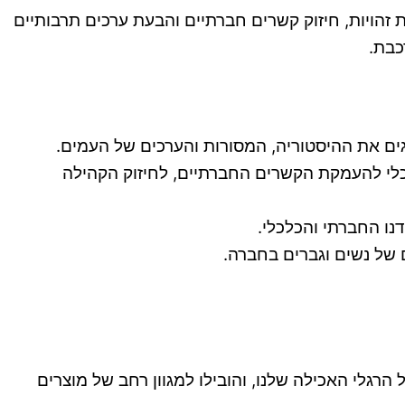
ת זהויות, חיזוק קשרים חברתיים והבעת ערכים תרבותיים
כבת.
גים את ההיסטוריה, המסורות והערכים של העמים.
כלי להעמקת הקשרים החברתיים, לחיזוק הקהילה
נו החברתי והכלכלי.
 של נשים וגברים בחברה.
הרגלי האכילה שלנו, והובילו למגוון רחב של מוצרים