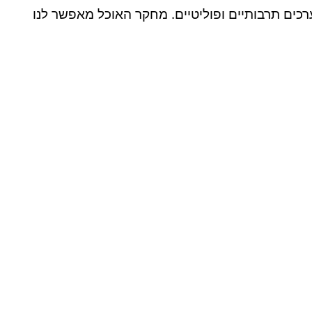
רכים תרבותיים ופוליטיים. מחקר האוכל מאפשר לנו