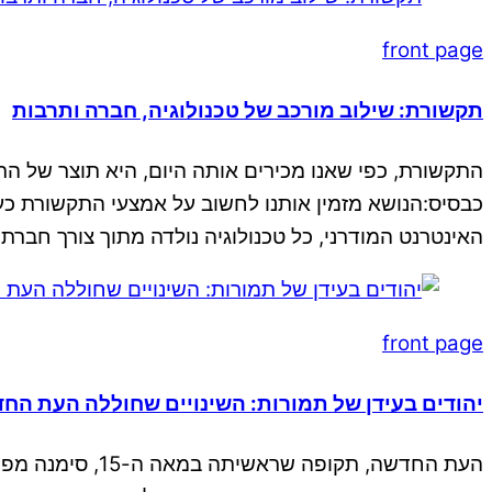
front page
תקשורת: שילוב מורכב של טכנולוגיה, חברה ותרבות
התקשורת, כפי שאנו מכירים אותה היום, היא תוצר של התפ
כבסיס:הנושא מזמין אותנו לחשוב על אמצעי התקשורת כע
האינטרנט המודרני, כל טכנולוגיה נולדה מתוך צורך חברת
front page
יהודים בעידן של תמורות: השינויים שחוללה העת הח
העת החדשה, תקו