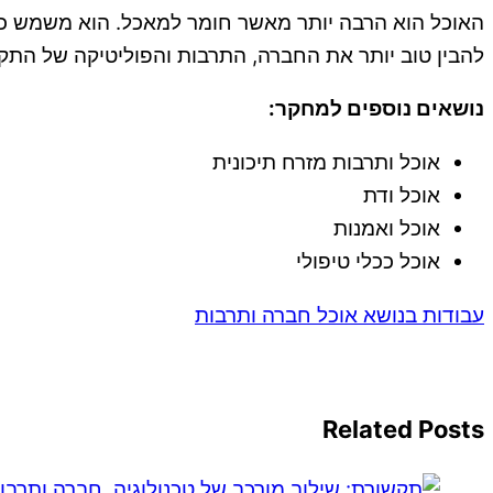
האוכל הוא הרבה יותר מאשר חומר למאכל. הוא משמש ככלי
להבין טוב יותר את החברה, התרבות והפוליטיקה של התקו
נושאים נוספים למחקר:
אוכל ותרבות מזרח תיכונית
אוכל ודת
אוכל ואמנות
אוכל ככלי טיפולי
עבודות בנושא אוכל חברה ותרבות
Related Posts