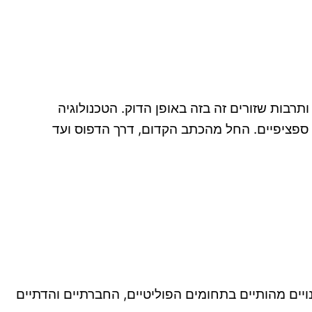
רבות שזורים זה בזה באופן הדוק. הטכנולוגיה
 ספציפיים. החל מהכתב הקדום, דרך הדפוס ועד
לם האסלאמי. שינויים מהותיים בתחומים הפוליטיים, החברתיים והדתיים