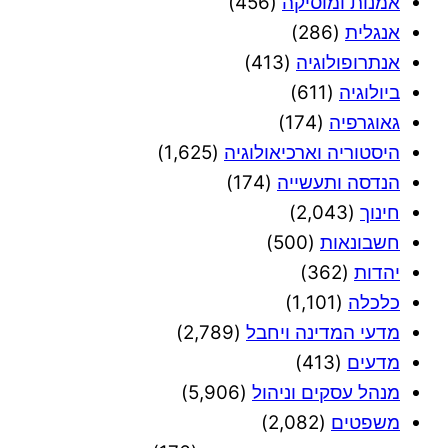
אמנות ומוסיקה
(456)
אנגלית
(286)
אנתרופולוגיה
(413)
ביולוגיה
(611)
גאוגרפיה
(174)
היסטוריה וארכיאולוגיה
(1,625)
הנדסה ותעשייה
(174)
חינוך
(2,043)
חשבונאות
(500)
יהדות
(362)
כלכלה
(1,101)
מדעי המדינה ויחבל
(2,789)
מדעים
(413)
מנהל עסקים וניהול
(5,906)
משפטים
(2,082)