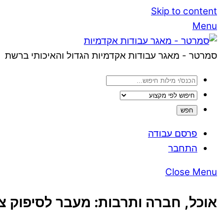
Skip to content
Menu
סמרטר - מאגר עבודות אקדמיות הגדול והאיכותי ברשת
פרסם עבודה
התחבר
Close Menu
אוכל, חברה ותרבות: מעבר לסיפוק צור