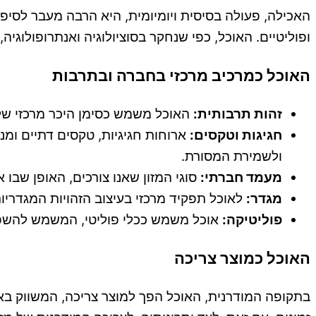
האכילה, פעולה בסיסית ויומיומית, היא הרבה מעבר לסיפוק
ופוליטיים. האוכל, כפי שנחקר בסוציולוגיה ואנתרופולוגי
האוכל כמרכיב מרכזי בחברה ובתרבות
זהות תרבותית:
האוכל משמש כסימן היכר מרכזי של 
חגיגות וטקסים:
ארוחות חגיגיות, טקסים דתיים ומ
ולשמירת המסורת.
מעמד חברתי:
סוגי המזון שאנו צורכים, האופן שבו
מגדר:
לאוכל תפקיד מרכזי בעיצוב הזהויות המגדריו
פוליטיקה:
אוכל משמש ככלי פוליטי, המשמש להשפעה
האוכל כמוצר צריכה
בתקופה המודרנית, האוכל הפך למוצר צריכה, המשווק באופן