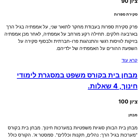
ציון 90
סקירת ספרות
פרק סקירת ספרות בעבודת מחקר לתואר שני, על אמפתיה בגיל הרך
בארבעה חלקים. תחילה רקע מורחב על אמפתיה, לאחר מכן אמפתיה
בזיקות לוויסות רגשי והתנהגות פרו-חברתית ולבסוף סקירה על
השפעת ההורים על האמפתיה של ילדיהם.
קרא עוד
מבחן בית בקורס משפט במסגרת לימודי
חינוך, 4 שאלות.
ציון 100
מבחן
מבחן בית הבוחן סוגיות משפטיות במערכות חינוך. מבחן בית בקורס
"מערכות בגיל הרך: נהלים, תקנות וכללים". סמסטר א'. הקורס כולל