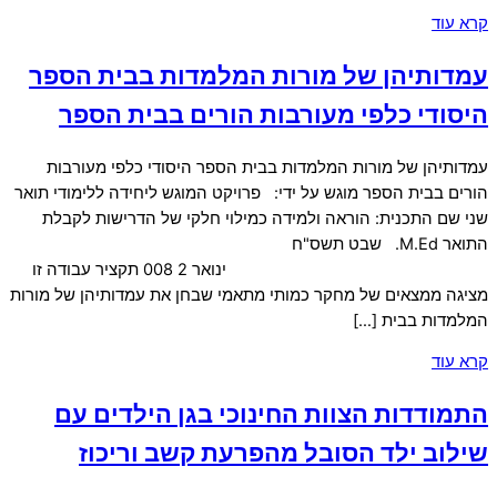
קרא עוד
עמדותיהן של מורות המלמדות בבית הספר
היסודי כלפי מעורבות הורים בבית הספר
עמדותיהן של מורות המלמדות בבית הספר היסודי כלפי מעורבות
הורים בבית הספר מוגש על ידי: פרויקט המוגש ליחידה ללימודי תואר
שני שם התכנית: הוראה ולמידה כמילוי חלקי של הדרישות לקבלת
התואר M.Ed. שבט תשס"ח
ינואר 2 008 תקציר עבודה זו
מציגה ממצאים של מחקר כמותי מתאמי שבחן את עמדותיהן של מורות
המלמדות בבית […]
קרא עוד
התמודדות הצוות החינוכי בגן הילדים עם
שילוב ילד הסובל מהפרעת קשב וריכוז