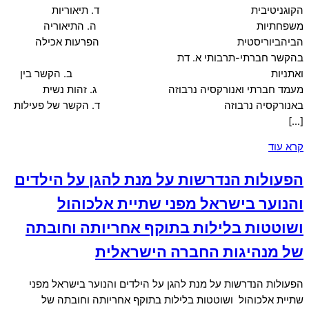
הקוגניטיבית ד. תיאוריות
משפחתיות ה. התיאוריה
הביהביוריסטית הפרעות אכילה
בהקשר חברתי-תרבותי א. דת
ואתניות ב. הקשר בין
מעמד חברתי ואנורקסיה נרבוזה ג. זהות נשית
באנורקסיה נרבוזה ד. הקשר של פעילות
[…]
קרא עוד
הפעולות הנדרשות על מנת להגן על הילדים
והנוער בישראל מפני שתיית אלכוהול
ושוטטות בלילות בתוקף אחריותה וחובתה
של מנהיגות החברה הישראלית
הפעולות הנדרשות על מנת להגן על הילדים והנוער בישראל מפני
שתיית אלכוהול ושוטטות בלילות בתוקף אחריותה וחובתה של