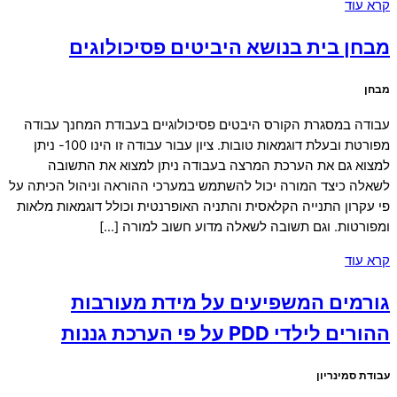
קרא עוד
מבחן בית בנושא היביטים פסיכולוגים
מבחן
עבודה במסגרת הקורס היבטים פסיכולוגיים בעבודת המחנך עבודה
מפורטת ובעלת דוגמאות טובות. ציון עבור עבודה זו הינו 100- ניתן
למצוא גם את הערכת המרצה בעבודה ניתן למצוא את התשובה
לשאלה כיצד המורה יכול להשתמש במערכי ההוראה וניהול הכיתה על
פי עקרון התנייה הקלאסית והתניה האופרנטית וכולל דוגמאות מלאות
ומפורטות. וגם תשובה לשאלה מדוע חשוב למורה […]
קרא עוד
גורמים המשפיעים על מידת מעורבות
ההורים לילדי PDD על פי הערכת גננות
עבודת סמינריון