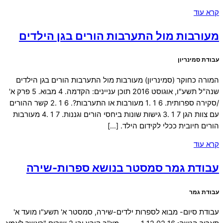
קרא עוד
מעורבות מול התערבות הורים בגן הילדים
עבודת סמינריון
המורה כחוקר (סמינריון) מעורבות מול התערבות הורים בגן הילדים
שנה"ל תשע"ו, אוגוסט 2016 תוכן עניינים: הקדמה. 4 מבוא. 5 פרק א'
/סקירה ספרותית. 6 1 .1 מעורבות או התערבות?. 6 1 .2 קשר ההורים
עם צוות הגן 7 1 .3 גישות שונות ביחסי הורים וגננות. 7 1 .4 מעורבות
הורים חיובית ככלי לקידום הילד. […]
קרא עוד
עבודת גמר סמסטר בנושא ספרות-שירה
עבודת גמר
עבודת סיום- מבוא לספרות ילדים-שירה, סמסטר א' תשע"ו מועד א'