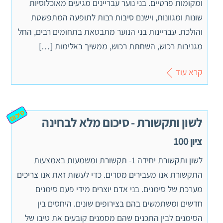
ומקומות פרטיים. בני נוער עבריינים מגיעים מאוכלוסיות
שונות ומגוונות, וישנם סיבות רבות לתופעה המתפשטת
והולכת. עבריינות בני הנוער מתבטאת בתחומים רבים, החל
מגניבות רכוש, השחתת רכוש, ממשיך באלימות […]
קרא עוד
סיכום
לשון ותקשורת - סיכום מלא לבחינה
ציון 100
לשון ותקשורת יחידה 1- תקשורת ומשמעות באמצעות
התקשורת אנו מעבירים מסרים. כדי לעשות זאת אנו צריכים
מערכת של סימנים. בני אדם יוצרים מידי פעם סימנים
חדשים ומשתמשים בהם בצירופים שונים. היחסים בין
הסימנים לבין התכנים שהם מסמנים קובעים את טיבו של