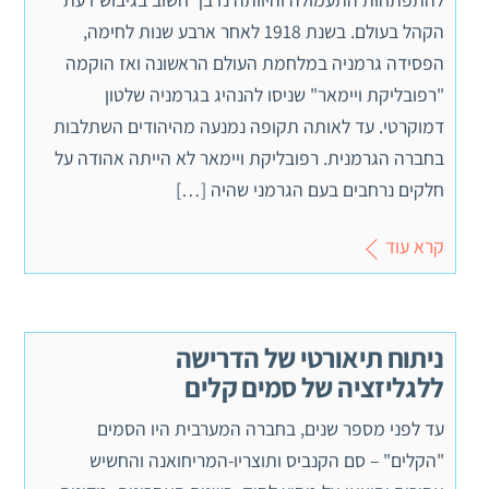
הקהל בעולם. בשנת 1918 לאחר ארבע שנות לחימה,
הפסידה גרמניה במלחמת העולם הראשונה ואז הוקמה
"רפובליקת ויימאר" שניסו להנהיג בגרמניה שלטון
דמוקרטי. עד לאותה תקופה נמנעה מהיהודים השתלבות
בחברה הגרמנית. רפובליקת ויימאר לא הייתה אהודה על
חלקים נרחבים בעם הגרמני שהיה […]
קרא עוד
ניתוח תיאורטי של הדרישה
ללגליזציה של סמים קלים
עד לפני מספר שנים, בחברה המערבית היו הסמים
"הקלים" – סם הקנביס ותוצריו-המריחואנה והחשיש