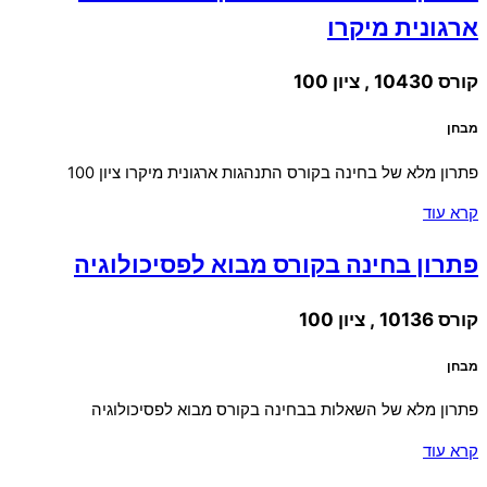
ארגונית מיקרו
קורס 10430 , ציון 100
מבחן
פתרון מלא של בחינה בקורס התנהגות ארגונית מיקרו ציון 100
קרא עוד
פתרון בחינה בקורס מבוא לפסיכולוגיה
קורס 10136 , ציון 100
מבחן
פתרון מלא של השאלות בבחינה בקורס מבוא לפסיכולוגיה
קרא עוד