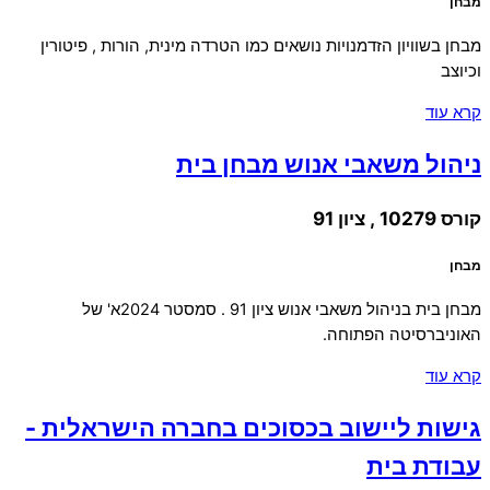
מבחן
מבחן בשוויון הזדמנויות נושאים כמו הטרדה מינית, הורות , פיטורין
וכיוצב
קרא עוד
ניהול משאבי אנוש מבחן בית
קורס 10279 , ציון 91
מבחן
מבחן בית בניהול משאבי אנוש ציון 91 . סמסטר 2024א' של
האוניברסיטה הפתוחה.
קרא עוד
גישות ליישוב בכסוכים בחברה הישראלית -
עבודת בית