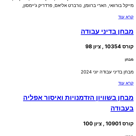
מייקל בורוואי, הארי ברוומן, נורברט אליאס, פרדריק ג'יימסון,
קרא עוד
מבחן בדיני עבודה
קורס 10354 , ציון 98
מבחן
מבחן בדיני עבודה יוני 2024
קרא עוד
מבחן בשוויון הזדמנויות ואיסור אפליה
בעבודה
קורס 10901 , ציון 100