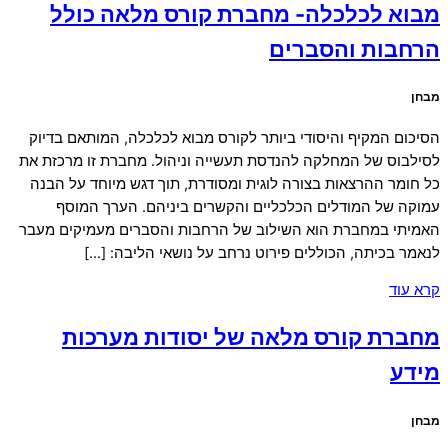
מבוא לכלכלה- מחברת קורס מלאה כולל
הרחבות והסברים
מבחן
הסיכום המקיף והיסודי ביותר לקורס מבוא לכלכלה, המותאם בדיוק
לסילבוס של המחלקה להנדסת תעשייה וניהול. מחברת זו מרכזת את
כל חומר ההרצאות בצורה לוגית ומסודרת, תוך דגש מיוחד על הבנה
עמוקה של המודלים הכלכליים והקשרים ביניהם. הערך המוסף
האמיתי במחברת הוא השילוב של הרחבות והסברים מעמיקים מעבר
לנאמר בכיתה, הכוללים פירוט נרחב על נושאי הליבה: […]
קרא עוד
מחברת קורס מלאה של יסודות מערכות
מידע
מבחן