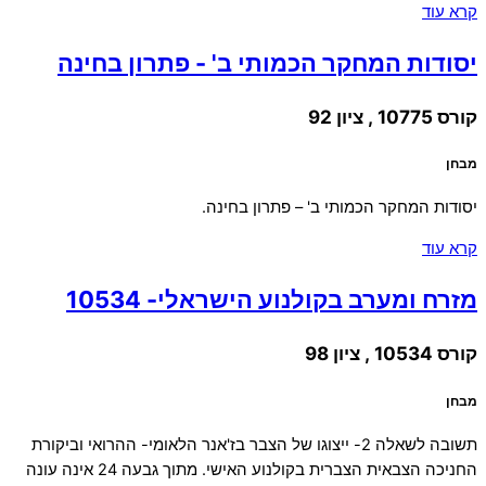
קרא עוד
יסודות המחקר הכמותי ב' - פתרון בחינה
קורס 10775 , ציון 92
מבחן
יסודות המחקר הכמותי ב' – פתרון בחינה.
קרא עוד
מזרח ומערב בקולנוע הישראלי- 10534
קורס 10534 , ציון 98
מבחן
תשובה לשאלה 2- ייצוגו של הצבר בז'אנר הלאומי- ההרואי וביקורת
החניכה הצבאית הצברית בקולנוע האישי. מתוך גבעה 24 אינה עונה