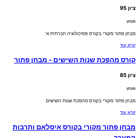
ציון 95
מבחן
מבחן פתור מקורי בקורס פסיכולוגיה חברתית א'
קרא עוד
קורס מהפכת שנות השישים - מבחן פתור
ציון 85
מבחן
מבחן פתור מקורי בקורס מהפכת שנות השישים
קרא עוד
מבחן פתור מקורי בקורס איסלאם ותרבות
המערב