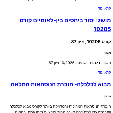
קרא עוד
מושגי יסוד ביחסים בין-לאומיים קורס
10205
קורס 10205 , ציון 87
מבחן
תשובות למבחן שהיה ב10/2025 ציון 87.
קרא עוד
מבוא לכלכלה- חוברת הנוסחאות המלאה
מבחן
חוברת הנוסחאות המרוכזת והמדויקת ביותר לקורס מבוא לכלכלה,
שנבנתה כדי לתת לכם מענה מהיר ומקצועי בזמן אמת. במקום