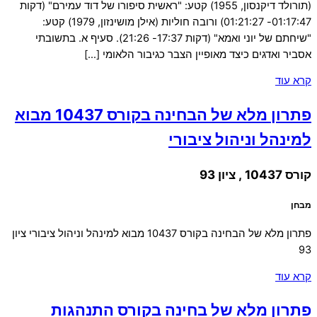
(תורולד דיקנסון, 1955) קטע: "ראשית סיפורו של דוד עמירם" (דקות
01:17:47- 01:21:27) ורובה חוליות (אילן מושינזון, 1979) קטע:
"שיחתם של יוני ואמא" (דקות 17:37- 21:26). סעיף א. בתשובתי
אסביר ואדגים כיצד מאופיין הצבר כגיבור הלאומי […]
קרא עוד
פתרון מלא של הבחינה בקורס 10437 מבוא
למינהל וניהול ציבורי
קורס 10437 , ציון 93
מבחן
פתרון מלא של הבחינה בקורס 10437 מבוא למינהל וניהול ציבורי ציון
93
קרא עוד
פתרון מלא של בחינה בקורס התנהגות