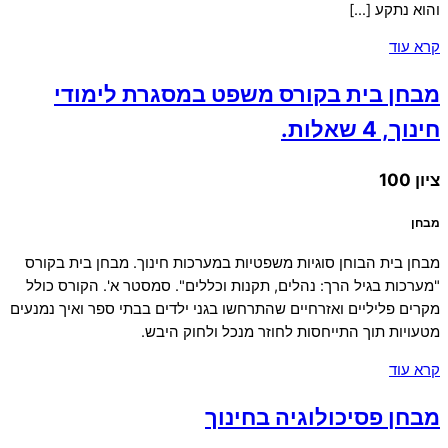
והוא נתקע […]
קרא עוד
מבחן בית בקורס משפט במסגרת לימודי
חינוך, 4 שאלות.
ציון 100
מבחן
מבחן בית הבוחן סוגיות משפטיות במערכות חינוך. מבחן בית בקורס
"מערכות בגיל הרך: נהלים, תקנות וכללים". סמסטר א'. הקורס כולל
מקרים פליליים ואזרחיים שהתרחשו בגני ילדים בבתי ספר ואיך נמנעים
מטעויות תוך התייחסות לחוזר מנכל ולחוק היבש.
קרא עוד
מבחן פסיכולוגיה בחינוך