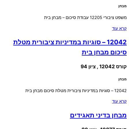
מבחן
משפט ציבורי 12205 עבודת סיכום – מבחן בית
קרא עוד
12042 – סוגיות במדיניות ציבורית מטלת
סיכום מבחן בית
קורס 12042 , ציון 94
מבחן
12042 – סוגיות במדיניות ציבורית מטלת סיכום מבחן בית
קרא עוד
מבחן בדיני תאגידים