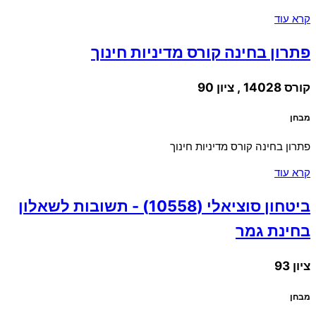
קרא עוד
פתרון בחינה קורס מדיניות חינוך
קורס 14028 , ציון 90
מבחן
פתרון בחינה קורס מדיניות חינוך
קרא עוד
ביטחון סוציאלי (10558) - תשובות לשאלון
בחינת גמר
ציון 93
מבחן