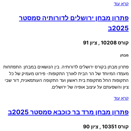
קרא עוד
פתרון מבחן ירושלים לדורותיה סמסטר
2025ב
קורס 10208 , ציון 91
מבחן
פתרון מבחן בקורס ירושלים לדורותיה. בין הנושאים במבחן: התפתחות
מעמדו המיוחד של הר הבית לאורך התקופות- פירוט מעמיק של כל
התקופות החל מתקופת בית ראשון ועד התקופה העותמאנית, דור שבי
ציון והשפעתם על עיצוב אופיה של ירושלים.
קרא עוד
פתרון מבחן מרד בר כוכבא סמסטר 2025ב
קורס 10351 , ציון 90