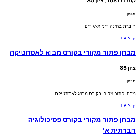
קורס 10877 , ציון 80
מבחן
חוברת בחינה דיני תאגידים
קרא עוד
מבחן פתור מקורי בקורס מבוא לאסתטיקה
ציון 86
מבחן
מבחן פתור מקורי בקורס מבוא לאסתטיקה
קרא עוד
מבחן פתור מקורי בקורס פסיכולוגיה
חברתית א'