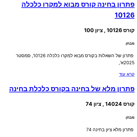
פתרון בחינה קורס מבוא למקרו כלכלה
10126
קורס 10126 , ציון 100
מבחן
פתרון של השאלות בקורס מבוא למקרו כלכלה 10126, סמסטר
2025א',
קרא עוד
פתרון מלא של בחינה בקורס כלכלת בחינה
קורס 14024 , ציון 74
מבחן
פתרון מלא ציון בחינה 74