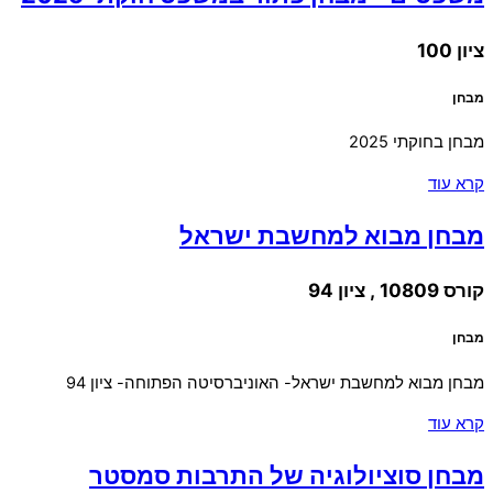
ציון 100
מבחן
מבחן בחוקתי 2025
קרא עוד
מבחן מבוא למחשבת ישראל
קורס 10809 , ציון 94
מבחן
מבחן מבוא למחשבת ישראל- האוניברסיטה הפתוחה- ציון 94
קרא עוד
מבחן סוציולוגיה של התרבות סמסטר