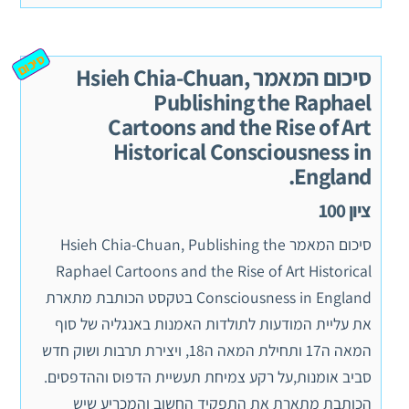
סיכום
סיכום המאמר Hsieh Chia-Chuan,
Publishing the Raphael
Cartoons and the Rise of Art
Historical Consciousness in
England.
ציון 100
סיכום המאמר Hsieh Chia-Chuan, Publishing the
Raphael Cartoons and the Rise of Art Historical
Consciousness in England בטקסט הכותבת מתארת
את עליית המודעות לתולדות האמנות באנגליה של סוף
המאה ה17 ותחילת המאה ה18, ויצירת תרבות ושוק חדש
סביב אומנות,על רקע צמיחת תעשיית הדפוס וההדפסים.
הכותבת מתארת את התפקיד החשוב והמכריע שיש