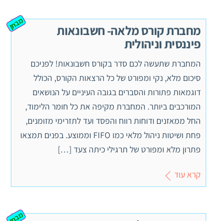
מבחן
מחברת קורס מלאה- חשבונאות
פיננסית וניהולית
המחברת שתעשה לכם סדר בקורס חשבונאות! לפניכם
סיכום מלא, נקי ומפורט של כל הרצאות הקורס, הכולל
דוגמאות פתורות והסברים בגובה העיניים על הנושאים
המורכבים ביותר. המחברת מקיפה את כל חומר הלימוד,
החל ממאזנים ודוחות רווח והפסד ועד לתזרימי מזומנים,
פחת ושיטות ניהול מלאי כמו FIFO וממוצע. בפנים תמצאו
פתרון מלא ומפורט של תרגילי כיתה צעד […]
קרא עוד
מבחן