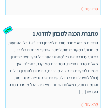
קרא עוד
מבחן
מחברת הכנה למבחן לחדוא 1
הסיכום שיביא אתכם מוכנים למבחן בחדו"א 1 בלי הפתעות
מיותרות! במקום לנסות לפתור אינסוף מבחנים בלי כיוון,
ריכזתי עבורכם את כל 'מתכוני העבודה' הקריטיים לפתרון
שאלות מבחן נפוצות. המחברת ממוקדת בתכל'ס: איך
ניגשים לחקירת פונקציה מורכבת, טכניקות לפתרון גבולות
(כולל לופיטל וסדרי גודל), שיטות אינטגרציה מתקדמות
והתמודדות עם שאלות הוכחה ותיאוריה. הכל מוסבר בגובה
העיניים […]
קרא עוד