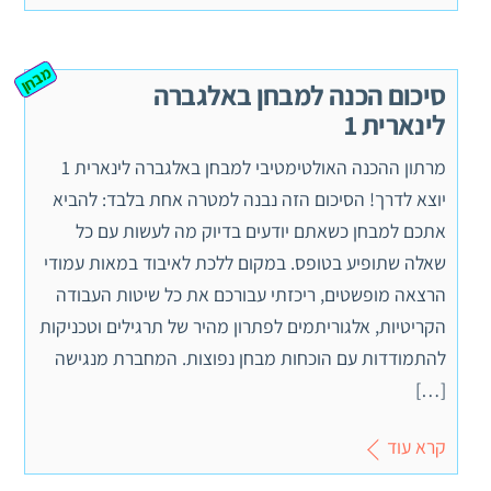
מבחן
סיכום הכנה למבחן באלגברה
לינארית 1
מרתון ההכנה האולטימטיבי למבחן באלגברה לינארית 1
יוצא לדרך! הסיכום הזה נבנה למטרה אחת בלבד: להביא
אתכם למבחן כשאתם יודעים בדיוק מה לעשות עם כל
שאלה שתופיע בטופס. במקום ללכת לאיבוד במאות עמודי
הרצאה מופשטים, ריכזתי עבורכם את כל שיטות העבודה
הקריטיות, אלגוריתמים לפתרון מהיר של תרגילים וטכניקות
להתמודדות עם הוכחות מבחן נפוצות. המחברת מנגישה
[…]
קרא עוד