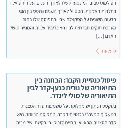
הפולמוס סביב המשמעות שלו לאורך השנים,ועל היחס אליו
בתלדות האמנות. הסטייל לאורך השנים נתפס בין הוגי
הדעות השונים על הסקאלה שבין בתפיסה שלו בתור
מערכת חוקים חברתית לבין האינדיבידואליות והמניירות של
האדם […]
קרא עוד
פיסול כנסיית הקבר: הבחנה בין
התיאוריה של נורית כנען-קדר לבין
התיאוריה של מולי לינדר.
בטקסט הנתון יש מחלוקת על משמעות סדר הסצנות
במשקוף המערבי בכנסיית הקבר. התפיסה הרווחת היא
סדר הסצנות הבא: א. תחיית לזרוס; ב. בקשתן של מריה