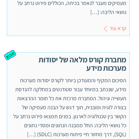
מעמיקים מעבר לנאמר בכיתה, הכוללים פירוט נרחב על
נושאי הליבה: […]
קרא עוד
מבחן
מחברת קורס מלאה של יסודות
מערכות מידע
הסיכום המקיף והמעודכן ביותר לקורס יסודות מערכות
מידע, שנכתב במיוחד עבור סטודנטים במחלקה להנדסת
תעשייה וניהול. המחברת מרכזת את כל חומר ההרצאות
בצורה לוגית ומובנית, תוך דגש על הבנה מעמיקה של
הקשר בין טכנולוגיה לארגון. בפנים תמצאו פירוט נרחב על
כל נושאי הליבה: החל ממבנה הנתונים ומסדי נתונים
(SQL), דרך מחזור חיי פיתוח מערכות (SDLC) […]