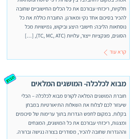
חלקיות, ריכזתי עבורכם את כל הכלים החישוביים שחובה
להכיר בסיכום אחד נקי ומאורגן. החוברת כוללת את כל
נוסחאות הליבה: חישובי היצע וביקוש, גמישויות מכל
הסוגים, פונקציות ייצור, עלויות (TC, MC, ATC), […]
קרא עוד
מבחן
מבוא לכלכלה- המושגים המלאים
חוברת המושגים המלאה לקורס מבוא לכלכלה – הכלי
שיעזור לכם לצלוח את השאלות התיאורטיות במבחן
בקלות. במקום לחפש הגדרות בתוך ערימות של סיכומים
ומצגות, ריכזתי עבורכם את כל המושגים, המונחים
וההגדרות שחובה להכיר, מסודרים בצורה נגישה וברורה.