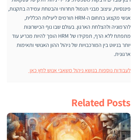
פיננסיות, עיצוב מבני תגמול תחרותי והבטחת עמידה בתקנות,
אנשי מקצוע בתחום ה-HRM תורמים ליעילות הכללית,
להרמוניה ולהצלחת הארגון. בעולם שבו נוף הכישרונות
מתפתח ללא הרף, תפקידו של HRM הופך להיות מכריע עוד
יותר בניווט בין המורכבויות של ניהול ההון האנושי ותאימות
ארגונית.
לעבודות נוספות בנושא ניהול משאבי אנוש לחץ כאן
Related Posts