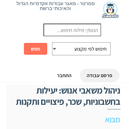
Ski
סמרטר - מאגר עבודות אקדמיות הגדול
והאיכותי ברשת
t
conten
פרסם עבודה
התחבר
ניהול משאבי אנוש: יעילות
בחשבוניות, שכר, פיצויים ותקנות
מבוא