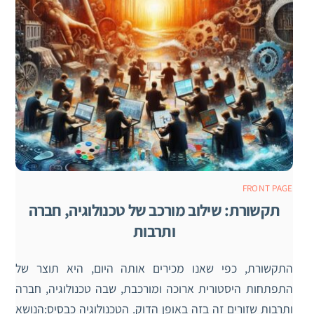
FRONT PAGE
תקשורת: שילוב מורכב של טכנולוגיה, חברה
ותרבות
התקשורת, כפי שאנו מכירים אותה היום, היא תוצר של
התפתחות היסטורית ארוכה ומורכבת, שבה טכנולוגיה, חברה
ותרבות שזורים זה בזה באופן הדוק. הטכנולוגיה כבסיס:הנושא