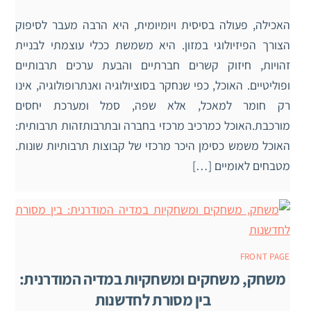
האכילה, פעולה בסיסית ויומיומית, היא הרבה מעבר לסיפוק
הצורך הפיזיולוגי במזון. היא משמשת ככלי עוצמתי לבניית
זהויות, חיזוק קשרים חברתיים והבעת ערכים תרבותיים
ופוליטיים. האוכל, כפי שנחקר בסוציולוגיה ואנתרופולוגיה, אינו
רק חומר למאכל, אלא שפה, סמל ומערכת יחסים
מורכבת.האוכל כמרכיב מרכזי בחברה ובתרבותזהות תרבותית:
האוכל משמש כסימן היכר מרכזי של קבוצות תרבותיות שונות.
מטבחים לאומיים […]
FRONT PAGE
משחק, משחקים ומשחקיות במדיה המודרנית:
בין מסורת לחדשנות