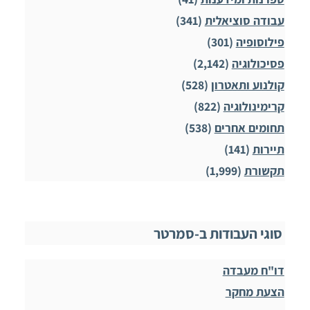
עבודה סוציאלית
(341)
פילוסופיה
(301)
פסיכולוגיה
(2,142)
קולנוע ותאטרון
(528)
קרימינולוגיה
(822)
תחומים אחרים
(538)
תיירות
(141)
תקשורת
(1,999)
סוגי העבודות ב-סמרטר
דו"ח מעבדה
הצעת מחקר