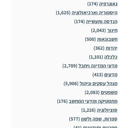
גאוגרפיה
(174)
היסטוריה וארכיאולוגיה
(1,625)
הנדסה ותעשייה
(174)
חינוך
(2,043)
חשבונאות
(500)
יהדות
(362)
כלכלה
(1,101)
מדעי המדינה ויחבל
(2,789)
מדעים
(413)
מנהל עסקים וניהול
(5,906)
משפטים
(2,083)
מתמטיקה ומדעי המחשב
(176)
סוציולוגיה
(1,216)
ספרות, שפה ולשון
(577)
ספרנות ומידענות
(41)