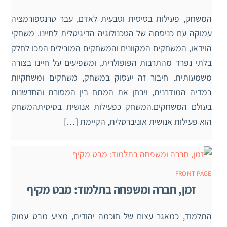
המשחק, פעילות בסיסית וטבעית לאדם, עבר טרנספורמציה
עמוקה עם כניסתה של הטכנולוגיה הדיגיטלית לחיינו. משחקי
הוידאו, המשחקים המקוונים והמשחקים המובילים הפכו לחלק
בלתי נפרד מהתרבות הפופולרית, ומשפיעים על חיינו בצורה
משמעותית. חיבור זה יעסוק במשחק, משחקים ומשחקיות
במדיה המודרנית, ויבחן את המתח בין המסורת והחדשנות
בעולם המשחקים.המשחק כפעילות אנושית בסיסיתהמשחק
הוא פעילות אנושית אוניברסלית, הקיימת […]
FRONT PAGE
זמן, חברה ומשפחה בתלמוד: מבט מקיף
התלמוד, כמאגר עצום של חוכמה יהודית, מציע מבט עמוק