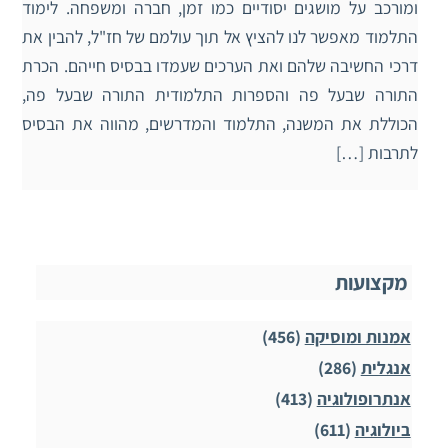
ומורכב על מושגים יסודיים כמו זמן, חברה ומשפחה. לימוד
התלמוד מאפשר לנו להציץ אל תוך עולמם של חז"ל, להבין את
דרכי החשיבה שלהם ואת הערכים שעמדו בבסיס חייהם. הכרת
התורה שבעל פה והספרות התלמודית התורה שבעל פה,
הכוללת את המשנה, התלמוד והמדרשים, מהווה את הבסיס
לתרבות […]
מקצועות
אמנות ומוסיקה
(456)
אנגלית
(286)
אנתרופולוגיה
(413)
ביולוגיה
(611)