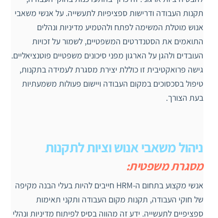
תקנות העבודה ודרישות ספציפיות לתעשייה. על אנשי משאבי
אנוש מוטלת המשימה לפתח ולהטמיע מדיניות ונהלים
התואמים את הסטנדרטים המשפטיים, לשמור על זכויות
העובדים ולהגן על הארגון מפני סיכונים משפטיים פוטנציאליים.
גישה פרואקטיבית זו כוללת יצירת מסגרת לעמידה בתקנות,
טיפול בסכסוכים במקום העבודה ויישום פעולות משמעתיות
בעת הצורך.
ניהול משאבי אנוש וציות לתקנות
מסגרת משפטית:
אנשי מקצוע בתחום ה-HRM חייבים להיות בעלי הבנה מקיפה
של חוקי העבודה, תקנות מקום העבודה ותקני תאימות
ספציפיים לתעשייה. ידע זה מהווה בסיס לפיתוח מדיניות ונהלי