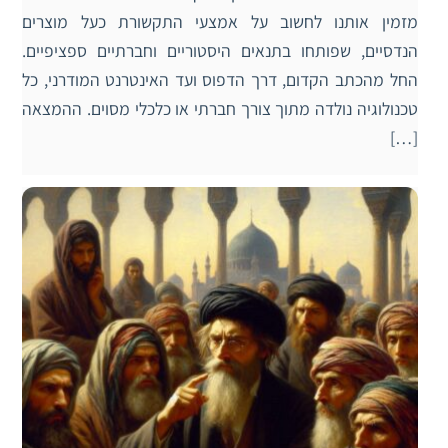
מזמין אותנו לחשוב על אמצעי התקשורת כעל מוצרים
הנדסיים, שפותחו בתנאים היסטוריים וחברתיים ספציפיים.
החל מהכתב הקדום, דרך הדפוס ועד האינטרנט המודרני, כל
טכנולוגיה נולדה מתוך צורך חברתי או כלכלי מסוים. ההמצאה
[…]