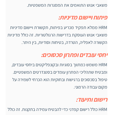
משאבי אנוש התואמים את המסגרות המשפטיות.
פיתוח ויישום מדיניות:
HRM ממלא תפקיד מכריע בפיתוח, תקשורת ויישום מדיניות
משאבי אנוש העוסקת בדרישות הרגולטוריות. זה כולל מדיניות
הקשורה לאפליה, הטרדה, בטיחות וסודיות, בין היתר.
יחסי עובדים ופתרון סכסוכים:
HRM משמש כמתווך בסוגיות ובקונפליקטים ביחסי עובדים,
ומבטיח שתהליכי הפתרון עומדים בסטנדרטים המשפטיים.
טיפול בסכסוכים ברגישות ובחוקיות הוא הכרחי לשמירה על
מקום עבודה הרמוני.
רישום ותיעוד:
HRM כולל רישום קפדני כדי להבטיח עמידה בתקנות. זה כולל