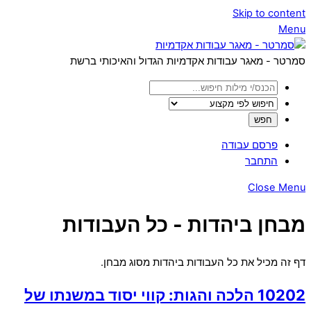
Skip to content
Menu
סמרטר - מאגר עבודות אקדמיות הגדול והאיכותי ברשת
פרסם עבודה
התחבר
Close Menu
מבחן ביהדות - כל העבודות
דף זה מכיל את כל העבודות ביהדות מסוג מבחן.
10202 הלכה והגות: קווי יסוד במשנתו של