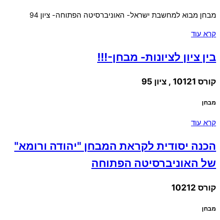
מבחן מבוא למחשבת ישראל- האוניברסיטה הפתוחה- ציון 94
קרא עוד
בין ציון לציונות- מבחן-!!!
קורס 10121 , ציון 95
מבחן
קרא עוד
הכנה יסודית לקראת המבחן "יהודה ורומא"
של האוניברסיטה הפתוחה
קורס 10212
מבחן