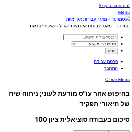
Skip to content
Menu
סמרטר - מאגר עבודות אקדמיות הגדול והאיכותי ברשת
פרסם עבודה
התחבר
Close Menu
בחיפוש אחר עו"ס מודעת לעוני; ניתוח שיח
של תיאורי תפקיד
סיכום בעבודה סוציאלית ציון 100