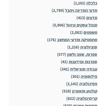
כלכלה
(1,101)
מדעי המדינה ויחבל
(2,789)
מדעים
(413)
מנהל עסקים וניהול
(5,906)
משפטים
(2,082)
מתמטיקה ומדעי המחשב
(176)
סוציולוגיה
(1,216)
ספרות, שפה ולשון
(577)
ספרנות ומידענות
(41)
עבודה סוציאלית
(341)
פילוסופיה
(301)
פסיכולוגיה
(2,142)
קולנוע ותאטרון
(528)
קרימינולוגיה
(822)
תחומים אחרים
(538)