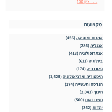
… - ציון 100
מקצועות
אמנות ומוסיקה
(456)
אנגלית
(286)
אנתרופולוגיה
(413)
ביולוגיה
(611)
גאוגרפיה
(174)
היסטוריה וארכיאולוגיה
(1,625)
הנדסה ותעשייה
(174)
חינוך
(2,043)
חשבונאות
(500)
יהדות
(362)