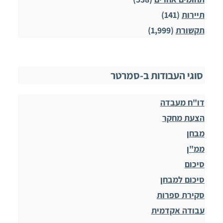
תיירות
(141)
תקשורת
(1,999)
סוגי העבודות ב-סמרטר
דו"ח מעבדה
הצעת מחקר
מבחן
ממ"ן
סיכום
סיכום למבחן
סקירת ספרות
עבודה אקדמית