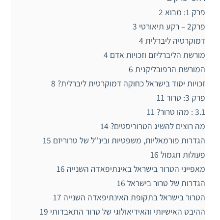
פרק 1: מבוא 2
פרק2 – רקע תיאורטי 3
דמוקרטיה ליברלית 4
מורשת הליברליזם וזכויות אדם 4
המורשת הרפובליקנית 6
זכויות יסוד בישראל כחוקה דמוקרטית ליברלית? 8
פרק 3: טרור 11
3.1 : מהו טרור? 11
מה רוצים להשיג הטרוריסטים? 14
הגדרות פורמאליות, משפטיות ובינ"ל של טרוריזם 15
פעולות תגמול 16
מאפייני הטרור בישראל באינתיפאדה השנייה 16
הגדרות של טרור בישראל 16
הטרור בישראל בתקופת האינתיפאדה השנייה 17
ההיבט האישיותי והאידיאולוגי של טרור התאבדותי 19