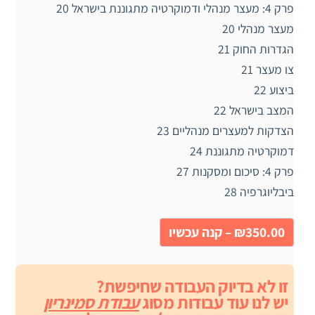
פרק 4: מעצר מנהלי ודמוקרטיה מתגוננת בישראל 20
מעצר מנהלי 20
הגדרות החוק 21
צו מעצר 21
ביצוע 22
המצב בישראל 22
הצדקות למעצרים מנהליים 23
דמוקרטיה מתגוננת 24
פרק 4: סיכום ומסקנות 27
ביבליוגרפיה 28
₪350.00 – קנה עכשיו
זו לא בדיוק העבודה שחיפשת?
יש לנו עוד עבודות מסוג
עבודת סמינריון