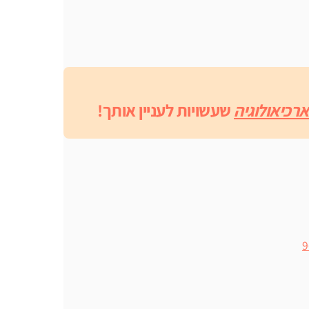
רכיאולוגיה
שעשויות לעניין אותך!