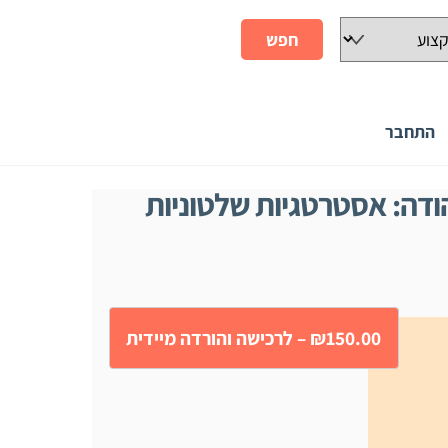
התחבר
הודה: אסטרטגיות שלטוניות
₪150.00 – לרכישה והורדה מיידית