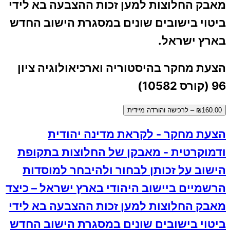
מאבק החלוצות למען זכות ההצבעה בא לידי
ביטוי בישובים שונים במסגרת הישוב החדש
בארץ ישראל.
הצעת מחקר בהיסטוריה וארכיאולוגיה ציון
96 (קורס 10582)
₪160.00 – לרכישה והורדה מיידית
הצעת מחקר - לקראת מדינה יהודית
ודמוקרטית - מאבקן של החלוצות בתקופת
הישוב על זכותן לבחור ולהיבחר למוסדות
הרשמיים ביישוב היהודי בארץ ישראל – כיצד
מאבק החלוצות למען זכות ההצבעה בא לידי
ביטוי בישובים שונים במסגרת הישוב החדש