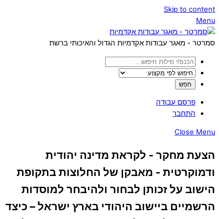
Skip to content
Menu
סמרטר - מאגר עבודות אקדמיות הגדול והאיכותי ברשת
פרסם עבודה
התחבר
Close Menu
הצעת מחקר - לקראת מדינה יהודית
ודמוקרטית - מאבקן של החלוצות בתקופת
הישוב על זכותן לבחור ולהיבחר למוסדות
הרשמיים ביישוב היהודי בארץ ישראל – כיצד