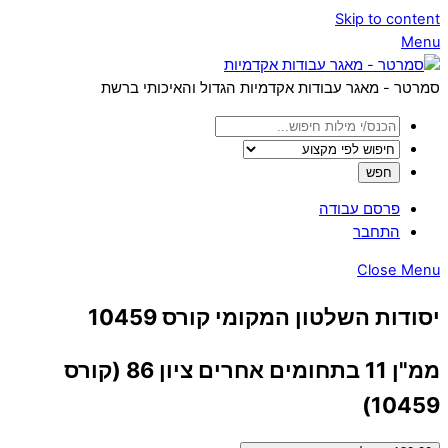
Skip to content
Menu
סמרטר - מאגר עבודות אקדמיות הגדול והאיכותי ברשת
פרסם עבודה
התחבר
Close Menu
יסודות השלטון המקומי קורס 10459
ממ"ן 11 בתחומים אחרים ציון 86 (קורס
10459)