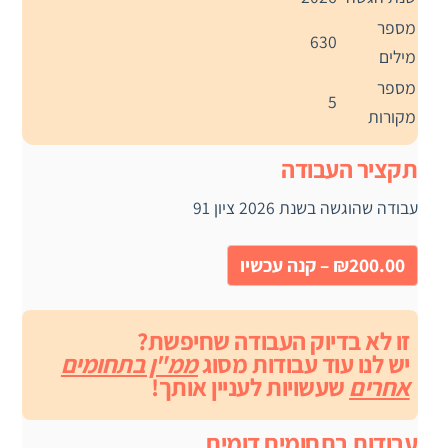
מספר
630
מילים
מספר
5
מקורות
תקציר העבודה
עבודה שהוגשה בשנת 2026 ציון 91
₪200.00 – קנה עכשיו
זו לא בדיוק העבודה שחיפשת?
יש לנו עוד עבודות מסוג
ממ"ן בתחומים
אחרים
שעשויות לעניין אותך!
עבודות בתחומים דומים