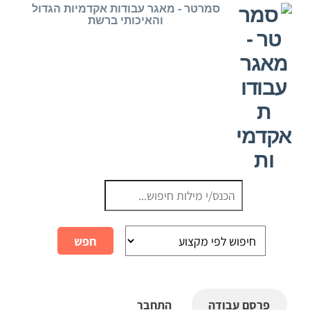
Ski
סמרטר - מאגר עבודות אקדמיות הגדול
והאיכותי ברשת
t
conten
פרסם עבודה
התחבר