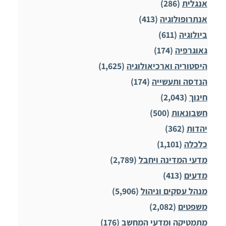
אנגלית
(286)
אנתרופולוגיה
(413)
ביולוגיה
(611)
גאוגרפיה
(174)
היסטוריה וארכיאולוגיה
(1,625)
הנדסה ותעשייה
(174)
חינוך
(2,043)
חשבונאות
(500)
יהדות
(362)
כלכלה
(1,101)
מדעי המדינה ויחבל
(2,789)
מדעים
(413)
מנהל עסקים וניהול
(5,906)
משפטים
(2,082)
מתמטיקה ומדעי המחשב
(176)