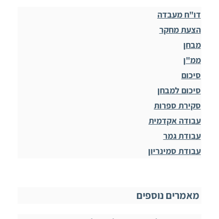
דו"ח מעבדה
הצעת מחקר
מבחן
ממ"ן
סיכום
סיכום למבחן
סקירת ספרות
עבודה אקדמית
עבודת גמר
עבודת סמינריון
מאמרים נוספים