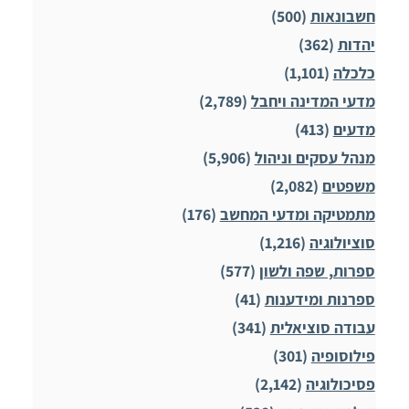
חשבונאות
(500)
יהדות
(362)
כלכלה
(1,101)
מדעי המדינה ויחבל
(2,789)
מדעים
(413)
מנהל עסקים וניהול
(5,906)
משפטים
(2,082)
מתמטיקה ומדעי המחשב
(176)
סוציולוגיה
(1,216)
ספרות, שפה ולשון
(577)
ספרנות ומידענות
(41)
עבודה סוציאלית
(341)
פילוסופיה
(301)
פסיכולוגיה
(2,142)