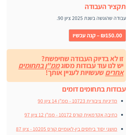
תקציר העבודה
עבודה שהוגשה בשנת 2025 ציון 90.
₪150.00 – קנה עכשיו
זו לא בדיוק העבודה שחיפשת?
יש לנו עוד עבודות מסוג
ממ"ן בתחומים
אחרים
שעשויות לעניין אותך!
עבודות בתחומים דומים
מדיניות ציבורית 10723 - ממ"ן 14 ציון 90
כתיבה אקדמאית קורס 10172 - ממ"ן 12 ציון 97
מושגי יסוד ביחסים בין-לאומיים קורס 10205 - ציון 87