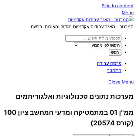
Skip to content
Menu
סמרטר - מאגר עבודות אקדמיות הגדול והאיכותי ברשת
פרסם עבודה
התחבר
Close Menu
מערכות נתונים טכנולוגיות ואלגוריתמים
ממ"ן 01 במתמטיקה ומדעי המחשב ציון 100
(קורס 20574)