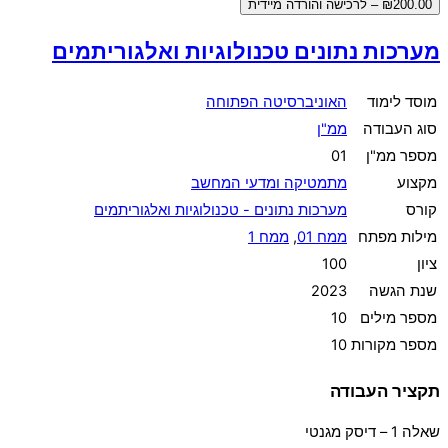
₪200.00 – לרכישה והורדה מיידית
מערכות נתונים טכנולוגיות ואלגוריתמים
מוסד לימוד
האוניברסיטה הפתוחה
סוג העבודה
ממ"ן
מספר ממ"ן
01
מקצוע
מתמטיקה ומדעי המחשב
קורס
מערכות נתונים - טכנולוגיות ואלגוריתמים
מילות מפתח
ממח 01
,
ממח 1
ציון
100
שנת הגשה
2023
מספר מילים
10
מספר מקורות
10
תקציר העבודה
שאלה 1 – דיסק מגנטי