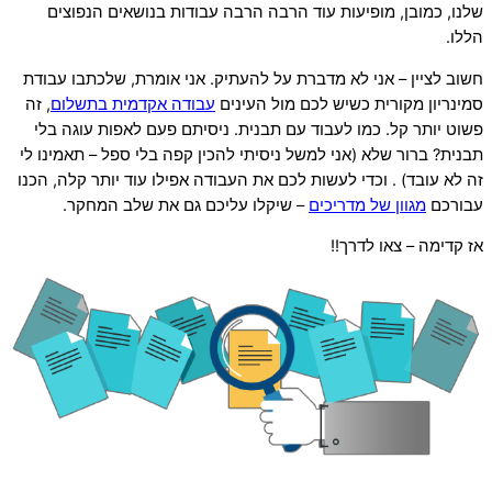
שלנו, כמובן, מופיעות עוד הרבה הרבה עבודות בנושאים הנפוצים
הללו.
חשוב לציין – אני לא מדברת על להעתיק. אני אומרת, שלכתבו עבודת
סמינריון מקורית כשיש לכם מול העינים
עבודה אקדמית בתשלום
, זה
פשוט יותר קל. כמו לעבוד עם תבנית. ניסיתם פעם לאפות עוגה בלי
תבנית? ברור שלא (אני למשל ניסיתי להכין קפה בלי ספל – תאמינו לי
זה לא עובד) . וכדי לעשות לכם את העבודה אפילו עוד יותר קלה, הכנו
עבורכם
מגוון של מדריכים
– שיקלו עליכם גם את שלב המחקר.
אז קדימה – צאו לדרך!!