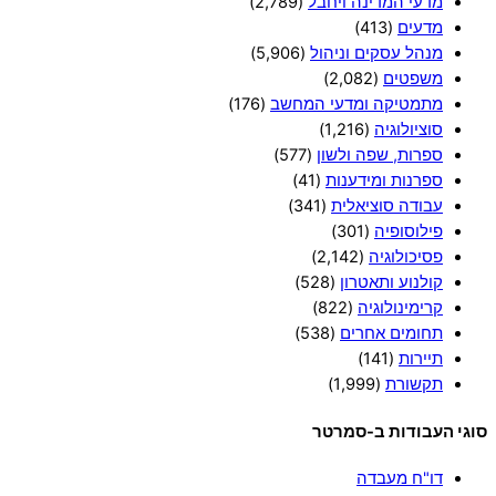
מדעי המדינה ויחבל
(2,789)
מדעים
(413)
מנהל עסקים וניהול
(5,906)
משפטים
(2,082)
מתמטיקה ומדעי המחשב
(176)
סוציולוגיה
(1,216)
ספרות, שפה ולשון
(577)
ספרנות ומידענות
(41)
עבודה סוציאלית
(341)
פילוסופיה
(301)
פסיכולוגיה
(2,142)
קולנוע ותאטרון
(528)
קרימינולוגיה
(822)
תחומים אחרים
(538)
תיירות
(141)
תקשורת
(1,999)
סוגי העבודות ב-סמרטר
דו"ח מעבדה