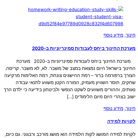
חינוך
,
מידע נוסף
מערכת החינוך ביחס לעבודות סמינריוניות ב-2020
מערכת החינוך ביחס לעבודות סמינריוניות ב-2020 מערכת
החינוך בישראל היום נמצאת במצב של משבר. לא, לא משבר. קריסה.
הצורך ברפורמה ברור – רמת ההישגים צונחת, רמת האלימות מרקיעה
שחקים, חוסר השוויון מעמיק, המורה הקטן משווע לתנאי עבודה
נאותים, וההורים משוועים לשקט הנפשי ולביטחון בידיעה כי ילדם הרך
ישוב בצהרי היום מיום הלימודים […]
חינוך
,
מידע נוסף
לקויות למידה
לקויות למידה המושג לקות הלמידה הוא מושג מורכב ורבגוני. גם כיום,