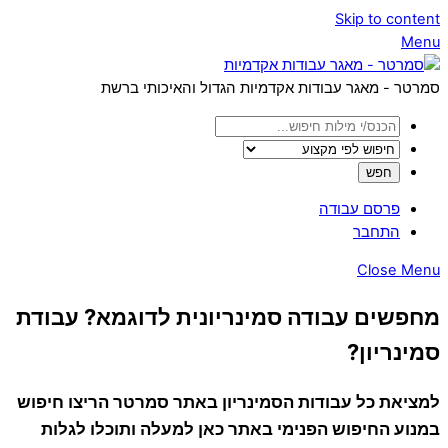
Skip to content
Menu
סמרטר - מאגר עבודות אקדמיות הגדול והאיכותי ברשת
פרסם עבודה
התחבר
Close Menu
מחפשים עבודה סמינריונית לדוגמא? עבודת
סמינריון?
למציאת כל עבודות הסמינריון באתר סמרטר הריצו חיפוש
במנוע החיפוש הפנימי באתר כאן למעלה ותוכלו לגלות