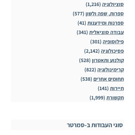
סוציולוגיה
(1,216)
ספרות, שפה ולשון
(577)
ספרנות ומידענות
(41)
עבודה סוציאלית
(341)
פילוסופיה
(301)
פסיכולוגיה
(2,142)
קולנוע ותאטרון
(528)
קרימינולוגיה
(822)
תחומים אחרים
(538)
תיירות
(141)
תקשורת
(1,999)
סוגי העבודות ב-סמרטר