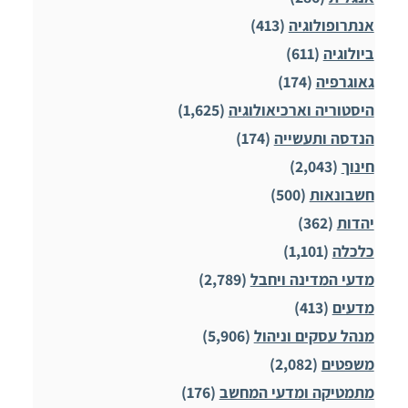
אנתרופולוגיה
(413)
ביולוגיה
(611)
גאוגרפיה
(174)
היסטוריה וארכיאולוגיה
(1,625)
הנדסה ותעשייה
(174)
חינוך
(2,043)
חשבונאות
(500)
יהדות
(362)
כלכלה
(1,101)
מדעי המדינה ויחבל
(2,789)
מדעים
(413)
מנהל עסקים וניהול
(5,906)
משפטים
(2,082)
מתמטיקה ומדעי המחשב
(176)