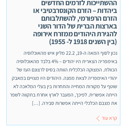
ההשתייכות לזרמים החדשים
ביהדות – הזרם הקונסרבטיבי או
הזרם הרפורמי, להשתלבותם
בארצות הברית של הדור השני
להגירת היהודים ממזרח אירופה
(בין השנים 1918 ל- 1955)
נכון לסוף המאה ה-19, 22.2 מליון איש מהאוכלוסיה
באימפריה הצארית היו יהודים – 4% בלבד מהאוכלוסיה
הכוולת. המצוקה הכלכלית הוותה בסיס לרצונם העז של
יהודי האימפריה לצאת ממנה. היהודים היו מצויים במאבק
שוטף על מקורות המחייה והתחרות בין בעלי המלאכה לא
הייתה אפשרית. לפיכך, המעבר לארץ אחרת בתקווה לשפר
את מצבם הכלכלי הייתה אפשרות סבירה. […]
קרא עוד