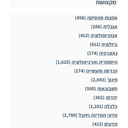
מקצועות
אמנות ומוסיקה
(456)
אנגלית
(286)
אנתרופולוגיה
(413)
ביולוגיה
(611)
גאוגרפיה
(174)
היסטוריה וארכיאולוגיה
(1,625)
הנדסה ותעשייה
(174)
חינוך
(2,043)
חשבונאות
(500)
יהדות
(362)
כלכלה
(1,101)
מדעי המדינה ויחבל
(2,789)
מדעים
(413)