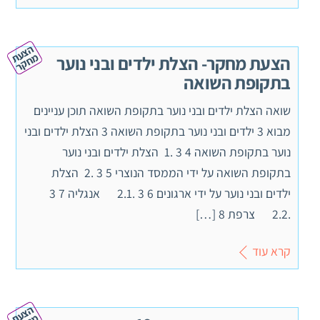
ה
צ
ע
ח
ק
ת מ
ר
הצעת מחקר- הצלת ילדים ובני נוער
בתקופת השואה
שואה הצלת ילדים ובני נוער בתקופת השואה תוכן עניינים
מבוא 3 ילדים ובני נוער בתקופת השואה 3 הצלת ילדים ובני
נוער בתקופת השואה 4 3 .1 הצלת ילדים ובני נוער
בתקופת השואה על ידי הממסד הנוצרי 5 3 .2 הצלת
ילדים ובני נוער על ידי ארגונים 6 3 .2.1 אנגליה 7 3
.2.2 צרפת 8 […]
קרא עוד
ה
צ
ע
ח
ק