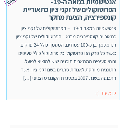
ת מ
ר
אנטישמיות במאה ה-19 -
הפרוטוקולים של זקני ציון כתאוריית
קונספירציה, הצעת מחקר
אנטישמיות במאה ה-19 – הפרוטוקולים של זקני ציון
כתאוריית קונספירציה מבוא – הפרוטוקולים של זקני ציון
הנו מסמך בן כ-100 עמודים. המסמך כולל 24 פרקים,
כאשר כל פרק הנו פרוטוקול. כל פרוטוקול כולל סעיפים
ותתי סעיפים המתארים תוכנית שיש להוציא לפועל.
התוכנית מיוחסת לאגודת סתרים בשם זקני ציון, אשר
התכנסה בשנת 1897 במסגרת הקונגרס הציוני […]
קרא עוד