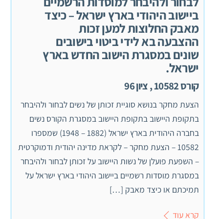
לבחור ולהיבחר למוסדות הרשמיים
ביישוב היהודי בארץ ישראל – כיצד
מאבק החלוצות למען זכות
ההצבעה בא לידי ביטוי בישובים
שונים במסגרת הישוב החדש בארץ
ישראל.
קורס 10582 , ציון 96
הצעת מחקר בנושא סוגיית זכותן של נשים לבחור ולהיבחר
בתקופת היישוב בתקופת היישוב במסגרת הקורס נשים
בחברה היהודית בארץ ישראל (1882 – 1948) שמספרו
10582 – הצעת מחקר – לקראת מדינה יהודית ודמוקרטית
– השפעת פועלן של נשות היישוב על זכותן לבחור ולהיבחר
במסגרת מוסדות רשמיים ביישוב היהודי בארץ ישראל על
תמיכתם או כיצד מאבק […]
קרא עוד