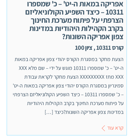
אפריקה במאות ה-יט' – כ' שמספרו
10311 – כיצד השפיע הקולוניאליזם
הצרפתי על פיתוח מערכת החינוך
בקרב הקהילות היהודיות במדינות
צפון אפריקה השונות?
קורס 10311 , ציון 100
הצעת מחקר במסגרת הקורס יהודי צפון אפריקה במאות
ה-יט' – כ' שמספרו 10311 מוגש על ידי – שם מלא XXX
XXX מתז XXXXXXXXX הצעת מחקר לקראת עבודת
סמינריון במסגרת הקורס יהודי צפון אפריקה במאות ה-יט'
– כ' שמספרו 10311 – כיצד השפיע הקולוניאליזם הצרפתי
על פיתוח מערכת החינוך בקרב הקהילות היהודיות
במדינות צפון אפריקה השונות?כיצד […]
קרא עוד