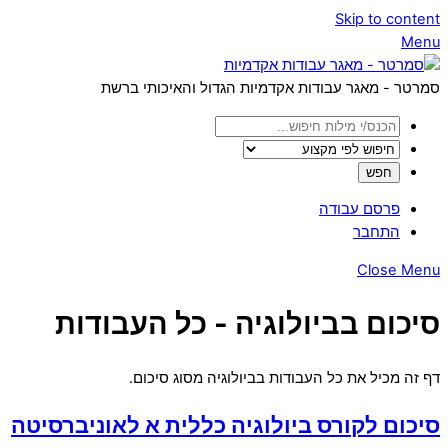
Skip to content
Menu
סמרטר - מאגר עבודות אקדמיות הגדול והאיכותי ברשת
פרסם עבודה
התחבר
Close Menu
סיכום בביולוגיה - כל העבודות
דף זה מכיל את כל העבודות בביולוגיה מסוג סיכום.
סיכום לקורס ביולוגיה כללית א לאוניברסיטה