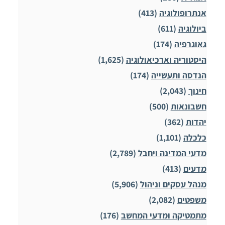
אנתרופולוגיה
(413)
ביולוגיה
(611)
גאוגרפיה
(174)
היסטוריה וארכיאולוגיה
(1,625)
הנדסה ותעשייה
(174)
חינוך
(2,043)
חשבונאות
(500)
יהדות
(362)
כלכלה
(1,101)
מדעי המדינה ויחבל
(2,789)
מדעים
(413)
מנהל עסקים וניהול
(5,906)
משפטים
(2,082)
מתמטיקה ומדעי המחשב
(176)