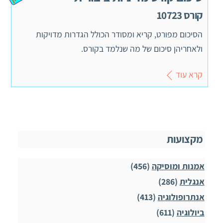
קורס 10723
הסיכום מפורט, קריא ומסודר הכולל הגדרות מדויקות
ולאחריהן סיכום של מה שנלמד בקורס.
קרא עוד
מקצועות
אמנות ומוסיקה
(456)
אנגלית
(286)
אנתרופולוגיה
(413)
ביולוגיה
(611)