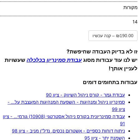
………………………………………………………………………………………………..13
מקורות
…………………………………………………………………………………………………
14
₪190.00 – קנה עכשיו
זו לא בדיוק העבודה שחיפשת?
יש לנו עוד עבודות מסוג
עבודת סמינריון בכלכלה
שעשויות
לעניין אותך!
עבודות בתחומים דומים
עבודת גמר - קורס ניהול השיווק - ציון 90
סמינריון ניהול ומנהיגות - השפעת המנהיגות המעצבת על… -
ציון 99
עבודה סמינריונית בקורס ניהול אסטרטגי (10908) גורמי… - ציון
91
ניתוח דוחות כספיים - אשטרום נכסים, נדל"ן מניב - ציון 98
השמנת יתר - ציון 95