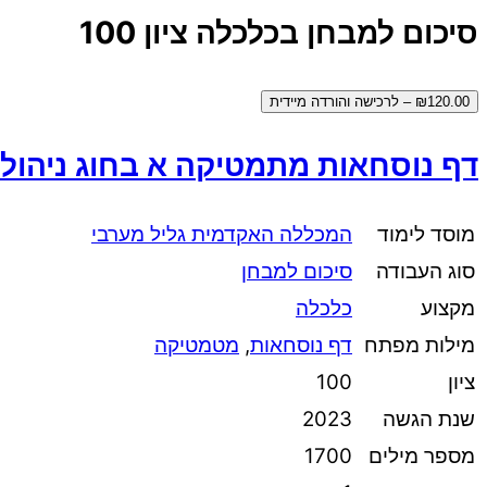
סיכום למבחן בכלכלה ציון 100
₪120.00 – לרכישה והורדה מיידית
דף נוסחאות מתמטיקה א בחוג ניהול 
מוסד לימוד
המכללה האקדמית גליל מערבי
סוג העבודה
סיכום למבחן
מקצוע
כלכלה
מילות מפתח
דף נוסחאות
,
מטמטיקה
ציון
100
שנת הגשה
2023
מספר מילים
1700