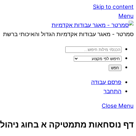
Skip to content
Menu
סמרטר - מאגר עבודות אקדמיות הגדול והאיכותי ברשת
פרסם עבודה
התחבר
Close Menu
דף נוסחאות מתמטיקה א בחוג ניהול 