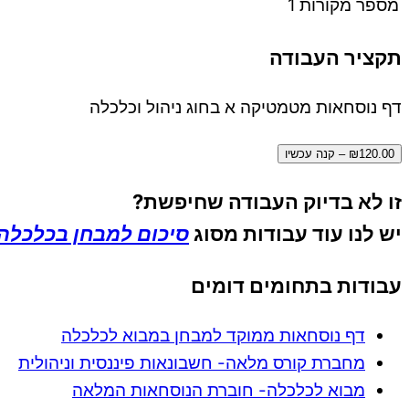
מספר מקורות
1
תקציר העבודה
דף נוסחאות מטמטיקה א בחוג ניהול וכלכלה
₪120.00 – קנה עכשיו
זו לא בדיוק העבודה שחיפשת?
יש לנו עוד עבודות מסוג
סיכום למבחן בכלכלה
עבודות בתחומים דומים
דף נוסחאות ממוקד למבחן במבוא לכלכלה
מחברת קורס מלאה- חשבונאות פיננסית וניהולית
מבוא לכלכלה- חוברת הנוסחאות המלאה