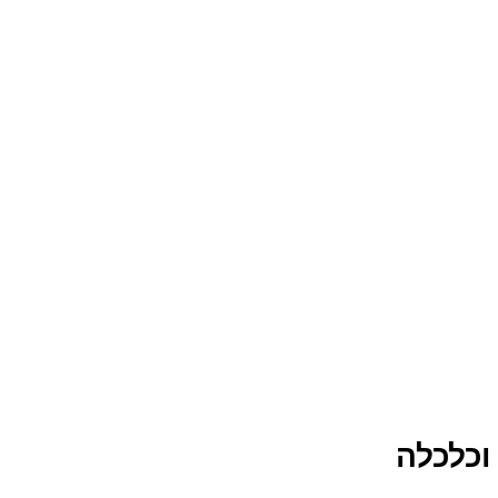
וכלכלה