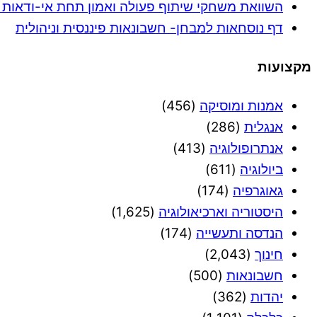
השוואת משחקי שיתוף פעולה ואמון תחת אי-ודאות בחב
דף נוסחאות למבחן- חשבונאות פיננסית וניהולית
מקצועות
אמנות ומוסיקה
(456)
אנגלית
(286)
אנתרופולוגיה
(413)
ביולוגיה
(611)
גאוגרפיה
(174)
היסטוריה וארכיאולוגיה
(1,625)
הנדסה ותעשייה
(174)
חינוך
(2,043)
חשבונאות
(500)
יהדות
(362)