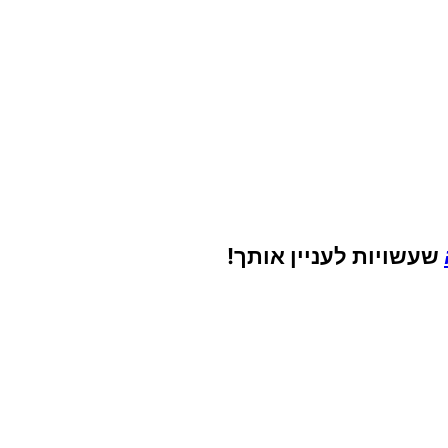
שעשויות לעניין אותך!