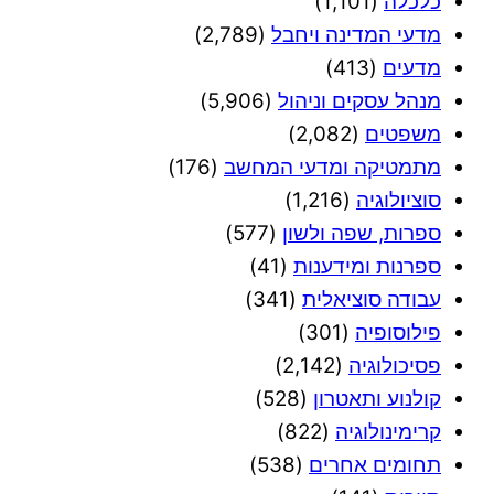
כלכלה
(1,101)
מדעי המדינה ויחבל
(2,789)
מדעים
(413)
מנהל עסקים וניהול
(5,906)
משפטים
(2,082)
מתמטיקה ומדעי המחשב
(176)
סוציולוגיה
(1,216)
ספרות, שפה ולשון
(577)
ספרנות ומידענות
(41)
עבודה סוציאלית
(341)
פילוסופיה
(301)
פסיכולוגיה
(2,142)
קולנוע ותאטרון
(528)
קרימינולוגיה
(822)
תחומים אחרים
(538)