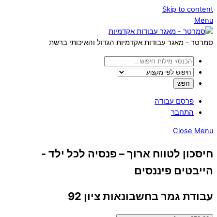
Skip to content
Menu
סמרטר - מאגר עבודות אקדמיות הגדול והאיכותי ברשת
פרסם עבודה
התחבר
Close Menu
חיסכון לטווח ארוך – פנסיה לכל ילד -
הייבטים פיננסים
עבודת גמר בחשבונאות ציון 92