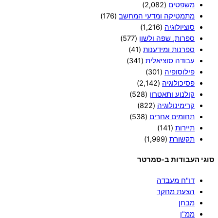
משפטים
(2,082)
מתמטיקה ומדעי המחשב
(176)
סוציולוגיה
(1,216)
ספרות, שפה ולשון
(577)
ספרנות ומידענות
(41)
עבודה סוציאלית
(341)
פילוסופיה
(301)
פסיכולוגיה
(2,142)
קולנוע ותאטרון
(528)
קרימינולוגיה
(822)
תחומים אחרים
(538)
תיירות
(141)
תקשורת
(1,999)
סוגי העבודות ב-סמרטר
דו"ח מעבדה
הצעת מחקר
מבחן
ממ"ן