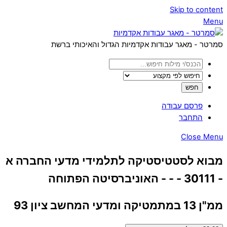
Skip to content
Menu
סמרטר - מאגר עבודות אקדמיות הגדול והאיכותי ברשת
פרסם עבודה
התחבר
Close Menu
מבוא לסטטיסטיקה לתלמידי מדעי החברה א
- 30111 - - - האוניברסיטה הפתוחה
ממ"ן 13 במתמטיקה ומדעי המחשב ציון 93