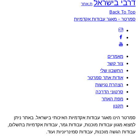
דרבי בישראל
ת.אחר
Back To Top
סמרטר - מאגר עבודות אקדמיות
מאמרים
צור קשר
החשבון שלי
אודות אתר סמרטר
הצהרת נגישות
סרטוני הדרכה
מפת האתר
תקנון
סמרטר הינו מאגר עבודות אקדמיות האיכותי בישראל. באתר ניתן
למצוא מגוון עבודות מוכנות, עבודות גמר, עבודות אקדמיות בתשלום,
עבודות הגשה מוכנות, עבודות סמינריוניות ועוד.