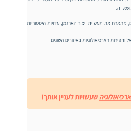
שא זה.
 מתארת את תעשיית ייצור הארגמן, עדויות היסטוריות
 והפירות הארכיאולוגיות באיזורים השונים
רכיאולוגיה
שעשויות לעניין אותך!