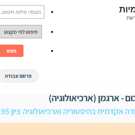
רשת
פרסם עבודה
ום - ארגמן (ארכיאולוגיה)
דה אקדמית בהיסטוריה וארכיאולוגיה ציון 95