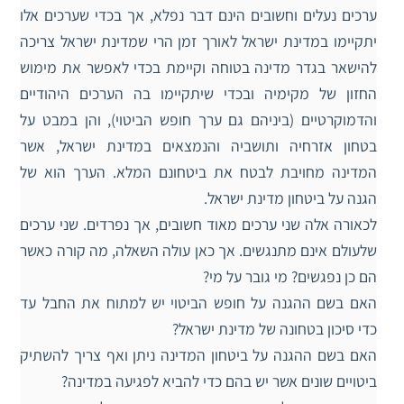
ערכים נעלים וחשובים הינם דבר נפלא, אך בכדי שערכים אלו
יתקיימו במדינת ישראל לאורך זמן הרי שמדינת ישראל צריכה
להישאר בגדר מדינה בטוחה וקיימת בכדי לאפשר את מימוש
החזון של מקימיה ובכדי שיתקיימו בה הערכים היהודיים
והדמוקרטיים (ביניהם גם ערך חופש הביטוי), והן במבט על
בטחון אזרחיה ותושביה והנמצאים במדינת ישראל, אשר
המדינה מחויבת לבטח את ביטחונם המלא. הערך הוא של
הגנה על ביטחון מדינת ישראל.
לכאורה אלה שני ערכים מאוד חשובים, אך נפרדים. שני ערכים
שלעולם אינם מתנגשים. אך כאן עולה השאלה, מה קורה כאשר
הם כן נפגשים? מי גובר על מי?
האם בשם ההגנה על חופש הביטוי יש למתוח את החבל עד
כדי סיכון בטחונה של מדינת ישראל?
האם בשם ההגנה על ביטחון המדינה ניתן ואף צריך להשתיק
ביטויים שונים אשר יש בהם כדי להביא לפגיעה במדינה?