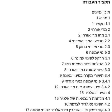
תקציר העבודה
תוכן עניינים
1 מבוא 1
1.1 תקציר 1
2 מרי אזרחי 2
2.1 מהו מרי אזרחי 2
2.2 מבצעי המרי האזרחי 4
2.3 מרי אזרחי בחוק 5
3 פינוי עמונה 6
3.1 הרקע לפינוי עמונה 6
3.2 החלטת פינוי המאחז כולו 7
3.3 פינוי עמונה כמרי אזרחי 8
3.4 תיאורי מקרה בפינוי עמונה 9
3.4.1 פינוי עמונה כמרי אזרחי 9
3.4.2 פינוי עמונה אינו מרי אזרחי 12
4 הפינוי באלג'יר 15
4.1 מלחמת העצמאות של אלג'יר 15
4.2 הפינוי מאלג'יר לצרפת 16
4.3 קווי דימיון וקווי שוני בין פינוי אלג'יר לפינוי עמונה 17