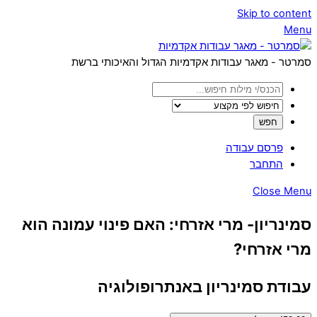
Skip to content
Menu
סמרטר - מאגר עבודות אקדמיות הגדול והאיכותי ברשת
פרסם עבודה
התחבר
Close Menu
סמינריון- מרי אזרחי: האם פינוי עמונה הוא
מרי אזרחי?
עבודת סמינריון באנתרופולוגיה