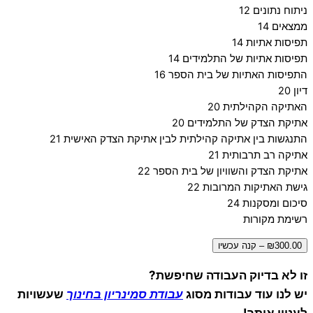
ניתוח נתונים 12
ממצאים 14
תפיסות אתיות 14
תפיסות אתיות של התלמידים 14
התפיסות האתיות של בית הספר 16
דיון 20
האתיקה הקהילתית 20
אתיקת הצדק של התלמידים 20
התנגשות בין אתיקה קהילתית לבין אתיקת הצדק האישית 21
אתיקה רב תרבותית 21
אתיקת הצדק והשוויון של בית הספר 22
גישת האתיקות המרובות 22
סיכום ומסקנות 24
רשימת מקורות
₪300.00 – קנה עכשיו
זו לא בדיוק העבודה שחיפשת?
יש לנו עוד עבודות מסוג
עבודת סמינריון בחינוך
שעשויות
לעניין אותך!