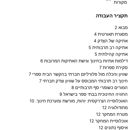
מקורות
תקציר העבודה
מבוא 2
מסגרת תאורטית 4
אתיקה של הצדק 4
אתיקה רב תרבותית 5
אתיקה קהילתית 5
דילמות אתיות בחינוך וגישת האתיקות המרובות 6
סקירת ספרות 7
שוויון והכלה מול פלורליזם חברתי בהקשר הבית ספרי 7
חינוך רב תרבותי המבוסס על שוויון וצדק חברתי 7
המורים כשומרי סף תרבותיים 8
החוויה החינוכית בבתי ספר בישראל 9
האוכלוסייה הצ'רקסית: זהות, מורשת ומערכת חינוך. 10
מתודולוגיה 12
מטרת המחקר 12
אוכלוסיית המחקר 12
איסוף נתונים 12