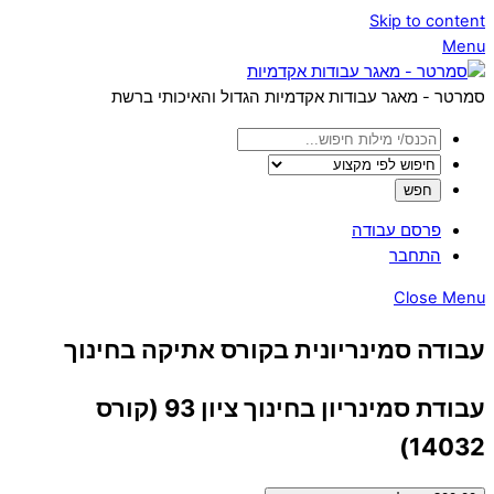
Skip to content
Menu
סמרטר - מאגר עבודות אקדמיות הגדול והאיכותי ברשת
פרסם עבודה
התחבר
Close Menu
עבודה סמינריונית בקורס אתיקה בחינוך
עבודת סמינריון בחינוך ציון 93 (קורס
14032)