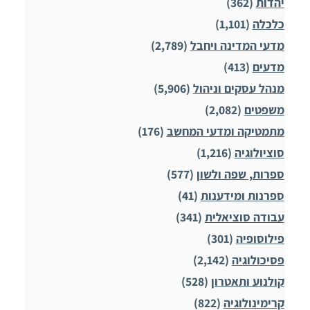
יהדות
(362)
כלכלה
(1,101)
מדעי המדינה ויחבל
(2,789)
מדעים
(413)
מנהל עסקים וניהול
(5,906)
משפטים
(2,082)
מתמטיקה ומדעי המחשב
(176)
סוציולוגיה
(1,216)
ספרות, שפה ולשון
(577)
ספרנות ומידענות
(41)
עבודה סוציאלית
(341)
פילוסופיה
(301)
פסיכולוגיה
(2,142)
קולנוע ותאטרון
(528)
קרימינולוגיה
(822)