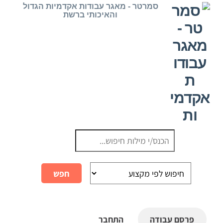
Ski
סמרטר - מאגר עבודות אקדמיות הגדול
והאיכותי ברשת
t
conten
פרסם עבודה
התחבר