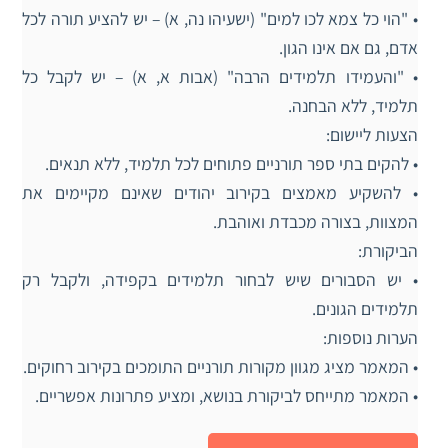
• "הוי כל צמא לכו למים" (ישעיהו נה, א) – יש להציע תורה לכל
אדם, גם אם אינו הגון.
• "והעמידו תלמידים הרבה" (אבות א, א) – יש לקבל כל
תלמיד, ללא הבחנה.
הצעות ליישום:
• להקים בתי ספר תורניים פתוחים לכל תלמיד, ללא תנאים.
• להשקיע מאמצים בקירוב יהודים שאינם מקיימים את
המצוות, בצורה מכבדת ואוהבת.
הביקורת:
• יש הסבורים שיש לבחור תלמידים בקפידה, ולקבל רק
תלמידים הגונים.
הערות נוספות:
• המאמר מציג מגוון מקורות תורניים התומכים בקירוב רחוקים.
• המאמר מתייחס לביקורת בנושא, ומציע פתרונות אפשריים.