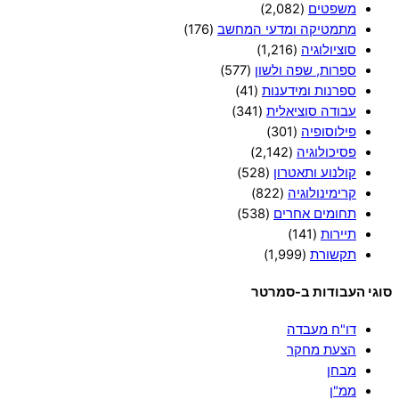
משפטים
(2,082)
מתמטיקה ומדעי המחשב
(176)
סוציולוגיה
(1,216)
ספרות, שפה ולשון
(577)
ספרנות ומידענות
(41)
עבודה סוציאלית
(341)
פילוסופיה
(301)
פסיכולוגיה
(2,142)
קולנוע ותאטרון
(528)
קרימינולוגיה
(822)
תחומים אחרים
(538)
תיירות
(141)
תקשורת
(1,999)
סוגי העבודות ב-סמרטר
דו"ח מעבדה
הצעת מחקר
מבחן
ממ"ן