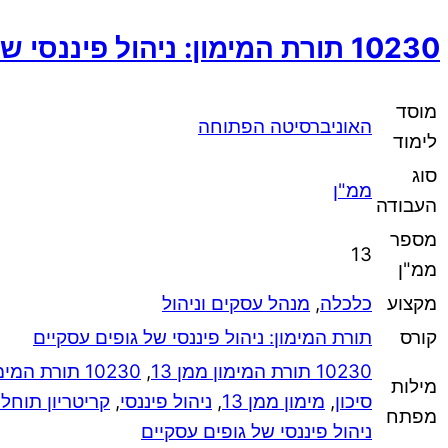
10230 תורת המימון: ניהול פיננסי של גופים עסקיים‏
מוסד
האוניברסיטה הפתוחה
לימוד
סוג
ממ"ן
העבודה
מספר
13
ממ"ן
מקצוע
כלכלה
,
מנהל עסקים וניהול
קורס
תורת המימון: ניהול פיננסי של גופים עסקיים
10230 תורת המימון ממן 13
,
10230 תורת המימון: ניהול פיננסי של גופים עסקיים‏
מילות
סיכון
,
מימון ממן 13
,
ניהול פיננסי
,
קריטריון תוחל
מפתח
ניהול פיננסי של גופים עסקיים