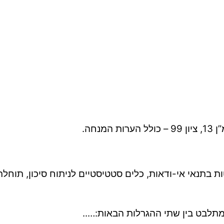
ת בתנאי אי-ודאות, כלים סטטיסטיים לניתוח סיכון, תוחלת 
לבט בין שתי ההגרלות הבאות:…..