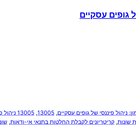
,
13005
,
13005 ניהול פיננסי
ת שונות
,
קריטריונים לקבלת החלטות בתנאי אי-ודאות
,
שונ