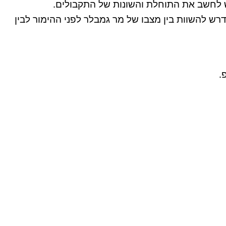
 לחשב את התוחלת והשונות של התקבולים.
הגרלה? לצורך כך נדרש להשוות בין מצבו של מר גמבלר לפני ההימור לבין
.