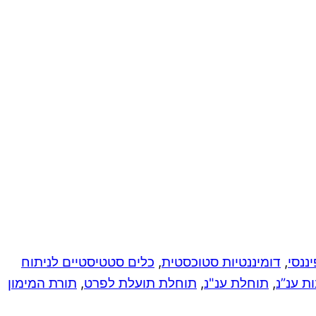
,
דומיננטיות סטוכסטית
,
כלים סטטיסטיים לניתוח
ות ענ”נ
,
תוחלת ענ"נ
,
תוחלת תועלת לפרט
,
תורת המימון