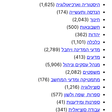
היסטוריה וארכיאולוגיה
(1,625)
הנדסה ותעשייה
(174)
חינוך
(2,043)
חשבונאות
(500)
יהדות
(362)
כלכלה
(1,101)
מדעי המדינה ויחבל
(2,789)
מדעים
(413)
מנהל עסקים וניהול
(5,906)
משפטים
(2,082)
מתמטיקה ומדעי המחשב
(176)
סוציולוגיה
(1,216)
ספרות, שפה ולשון
(577)
ספרנות ומידענות
(41)
עבודה סוציאלית
(341)