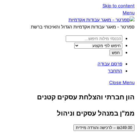
Skip to content
Menu
סמרטר - מאגר עבודות אקדמיות הגדול והאיכותי ברשת
פרסם עבודה
התחבר
Close Menu
הון חברתי והצלחת עסקים קטנים
ממ"ן במנהל עסקים וניהול
₪249.00 – לרכישה והורדה מיידית