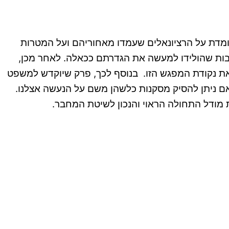
עומדת על הרציונאלים שעמדו מאחוריהם ועל המטרות
יבות שהולידו למעשה את הגדרתם ככאלה. לאחר מכן,
את נקודת המפגש הזו. בנוסף לכך, פרק שיוקדש למשפט
אם ניתן להסיק מסקנות כלשהן משם על הנעשה אצלנו.
 מודל התחולה הראוי והנכון לשיטת המחבר.