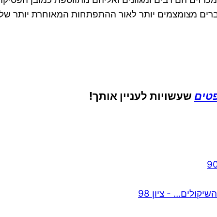
רים מצומצמים יותר לאור ההתפתחות המאוחרת יותר של
פטים
שעשויות לעניין אותך!
ולים… - ציון 98