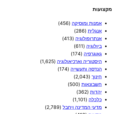
מקצועות
אמנות ומוסיקה
(456)
אנגלית
(286)
אנתרופולוגיה
(413)
ביולוגיה
(611)
גאוגרפיה
(174)
היסטוריה וארכיאולוגיה
(1,625)
הנדסה ותעשייה
(174)
חינוך
(2,043)
חשבונאות
(500)
יהדות
(362)
כלכלה
(1,101)
מדעי המדינה ויחבל
(2,789)