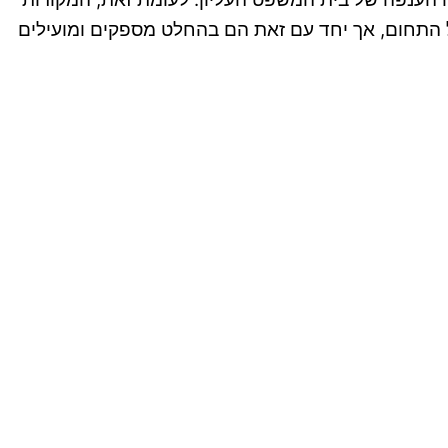
 התחום, אך יחד עם זאת הם בהחלט מספקים ומועילים