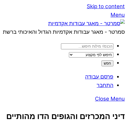
Skip to content
Menu
סמרטר - מאגר עבודות אקדמיות הגדול והאיכותי ברשת
פרסם עבודה
התחבר
Close Menu
דיני המכרזים והגופים הדו מהותיים