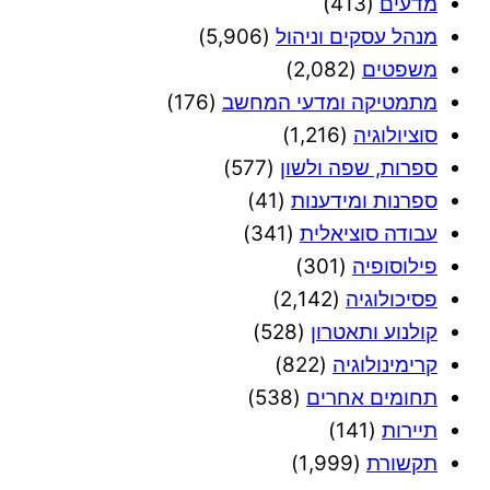
מדעים
(413)
מנהל עסקים וניהול
(5,906)
משפטים
(2,082)
מתמטיקה ומדעי המחשב
(176)
סוציולוגיה
(1,216)
ספרות, שפה ולשון
(577)
ספרנות ומידענות
(41)
עבודה סוציאלית
(341)
פילוסופיה
(301)
פסיכולוגיה
(2,142)
קולנוע ותאטרון
(528)
קרימינולוגיה
(822)
תחומים אחרים
(538)
תיירות
(141)
תקשורת
(1,999)