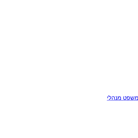
שפט מנהלי