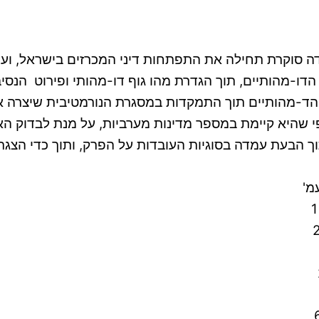
בודה סוקרת תחילה את התפתחות דיני המכרזים בישראל, ו
ו-מהותיים, תוך הגדרת מהו גוף דו-מהותי ופירוט הנס
ם הד-מהותיים תוך התמקדות במסגרת הנורמטיבית שיצרה 
פי שהיא קיימת במספר מדינות מערביות, על מנת לבדוק ה
ך הבעת עמדה בסוגיות העובדות על הפרק, ותוך כדי הצגת